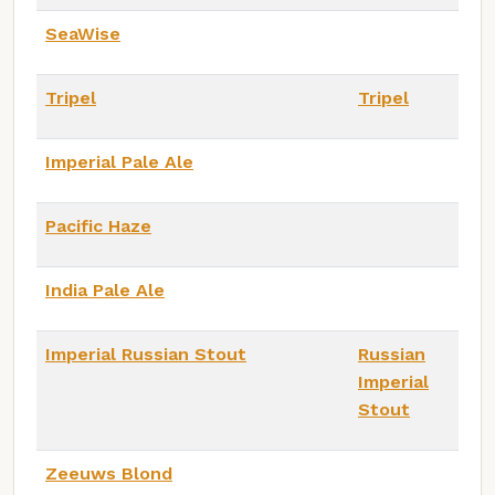
SeaWise
Tripel
Tripel
Imperial Pale Ale
Pacific Haze
India Pale Ale
Imperial Russian Stout
Russian
Imperial
Stout
Zeeuws Blond