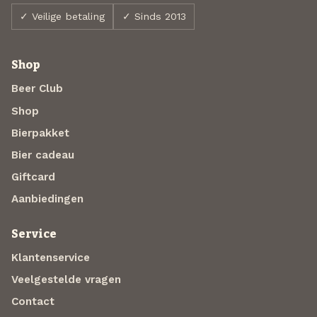
✓ Veilige betaling
✓ Sinds 2013
Shop
Beer Club
Shop
Bierpakket
Bier cadeau
Giftcard
Aanbiedingen
Service
Klantenservice
Veelgestelde vragen
Contact