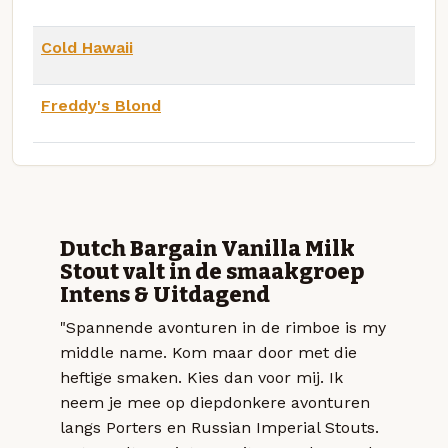
Cold Hawaii
Freddy's Blond
Dutch Bargain Vanilla Milk
Stout valt in de smaakgroep
Intens & Uitdagend
"Spannende avonturen in de rimboe is my
middle name. Kom maar door met die
heftige smaken. Kies dan voor mij. Ik
neem je mee op diepdonkere avonturen
langs Porters en Russian Imperial Stouts.