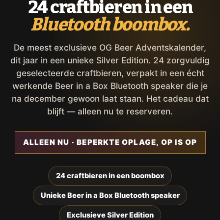
24 craftbieren in een
Bluetooth boombox.
De meest exclusieve OG Beer Adventskalender,
dit jaar in een unieke Silver Edition. 24 zorgvuldig
geselecteerde craftbieren, verpakt in een écht
werkende Beer in a Box Bluetooth speaker die je
na december gewoon laat staan. Het cadeau dat
blijft — alleen nu te reserveren.
ALLEEN NU · BEPERKTE OPLAGE, OP IS OP
24 craftbieren in een boombox
Unieke Beer in a Box Bluetooth speaker
Exclusieve Silver Edition