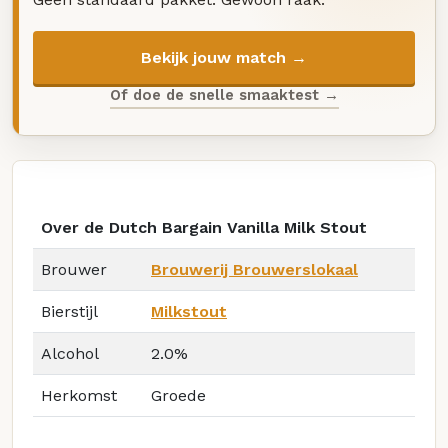
Bekijk jouw match →
Of doe de snelle smaaktest →
Over de Dutch Bargain Vanilla Milk Stout
Brouwer
Brouwerij Brouwerslokaal
Bierstijl
Milkstout
Alcohol
2.0%
Herkomst
Groede