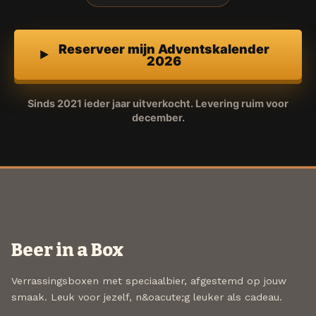
Reserveer mijn Adventskalender
2026
Sinds 2021 ieder jaar uitverkocht. Levering ruim voor
december.
Beer in a Box
Verrassingsboxen met speciaalbier, afgestemd op jouw
smaak. Leuk voor jezelf, n&oacute;g leuker als cadeau.