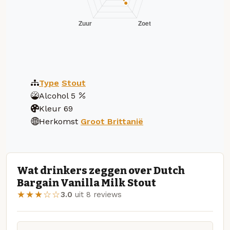
Type
Stout
Alcohol
5
Kleur
69
Herkomst
Groot Brittanië
Wat drinkers zeggen over Dutch
Bargain Vanilla Milk Stout
★★★☆☆
3.0
uit 8 reviews