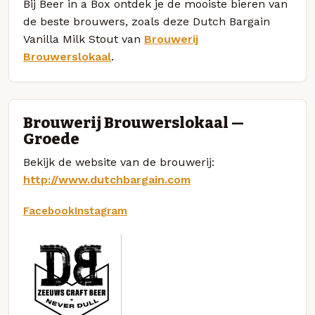
Bij Beer in a Box ontdek je de mooiste bieren van
de beste brouwers, zoals deze Dutch Bargain
Vanilla Milk Stout van
Brouwerij
Brouwerslokaal
.
Brouwerij Brouwerslokaal —
Groede
Bekijk de website van de brouwerij:
http://www.dutchbargain.com
Facebook
Instagram