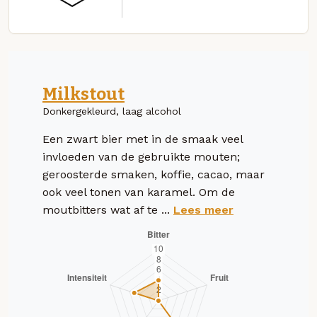
Milkstout
Donkergekleurd, laag alcohol
Een zwart bier met in de smaak veel
invloeden van de gebruikte mouten;
geroosterde smaken, koffie, cacao, maar
ook veel tonen van karamel. Om de
moutbitters wat af te ...
Lees meer