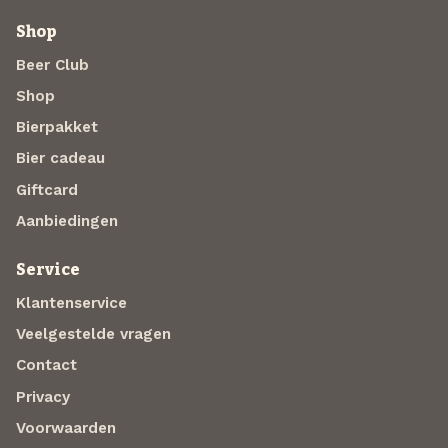
Shop
Beer Club
Shop
Bierpakket
Bier cadeau
Giftcard
Aanbiedingen
Service
Klantenservice
Veelgestelde vragen
Contact
Privacy
Voorwaarden