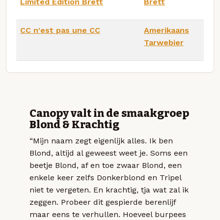
Limited Edition Brett
Brett
CC n'est pas une CC
Amerikaans
Tarwebier
Canopy valt in de smaakgroep
Blond & Krachtig
“Mijn naam zegt eigenlijk alles. Ik ben
Blond, altijd al geweest weet je. Soms een
beetje Blond, af en toe zwaar Blond, een
enkele keer zelfs Donkerblond en Tripel
niet te vergeten. En krachtig, tja wat zal ik
zeggen. Probeer dit gespierde berenlijf
maar eens te verhullen. Hoeveel burpees