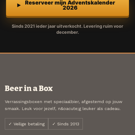
Reserveer mijn Adventskalender
2026
Sinds 2021 ieder jaar uitverkocht. Levering ruim voor
december.
Beer in a Box
Verrassingsboxen met speciaalbier, afgestemd op jouw
smaak. Leuk voor jezelf, n&oacute;g leuker als cadeau.
✓ Veilige betaling
✓ Sinds 2013