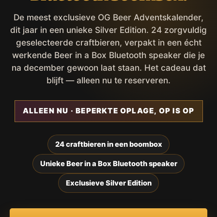
De meest exclusieve OG Beer Adventskalender,
dit jaar in een unieke Silver Edition. 24 zorgvuldig
geselecteerde craftbieren, verpakt in een écht
werkende Beer in a Box Bluetooth speaker die je
na december gewoon laat staan. Het cadeau dat
blijft — alleen nu te reserveren.
ALLEEN NU · BEPERKTE OPLAGE, OP IS OP
24 craftbieren in een boombox
Unieke Beer in a Box Bluetooth speaker
Exclusieve Silver Edition