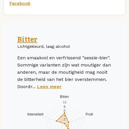
Facebook
Bitter
Lichtgekleurd, laag alcohol
Een smaakvol en verfrissend "sessie-bier".
Sommige varianten zijn wat moutiger dan
anderen, maar de moutigheid mag nooit
de bitterheid van het bier overstemmen.
Doordr...
Lees meer