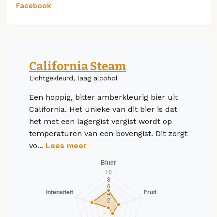
Facebook
California Steam
Lichtgekleurd, laag alcohol
Een hoppig, bitter amberkleurig bier uit
California. Het unieke van dit bier is dat
het met een lagergist vergist wordt op
temperaturen van een bovengist. Dit zorgt
vo...
Lees meer