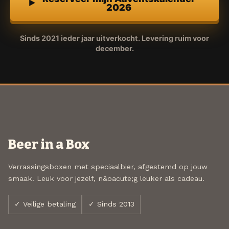
2026
Sinds 2021 ieder jaar uitverkocht. Levering ruim voor
december.
Beer in a Box
Verrassingsboxen met speciaalbier, afgestemd op jouw
smaak. Leuk voor jezelf, n&oacute;g leuker als cadeau.
✓ Veilige betaling
✓ Sinds 2013