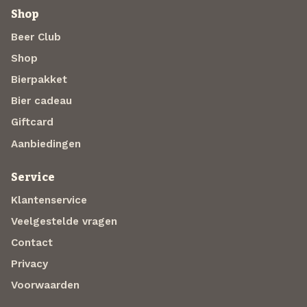
Shop
Beer Club
Shop
Bierpakket
Bier cadeau
Giftcard
Aanbiedingen
Service
Klantenservice
Veelgestelde vragen
Contact
Privacy
Voorwaarden