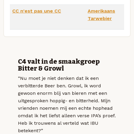
CC n'est pas une CC
Amerikaans
Tarwebier
C4 valt in de smaakgroep
Bitter & Growl
“Nu moet je niet denken dat ik een
verbitterde Beer ben. Growl, ik word
gewoon enorm blij van bieren met een
uitgesproken hoppig- en bitterheid. Mijn
vrienden noemen mij een echte hophead
omdat ik het liefst alleen verse IPA’s proef.
Heb ik trouwens al verteld wat IBU
betekent?”