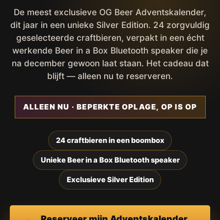
De meest exclusieve OG Beer Adventskalender,
dit jaar in een unieke Silver Edition. 24 zorgvuldig
geselecteerde craftbieren, verpakt in een écht
werkende Beer in a Box Bluetooth speaker die je
na december gewoon laat staan. Het cadeau dat
blijft — alleen nu te reserveren.
ALLEEN NU · BEPERKTE OPLAGE, OP IS OP
24 craftbieren in een boombox
Unieke Beer in a Box Bluetooth speaker
Exclusieve Silver Edition
Reserveer mijn Adventskalender