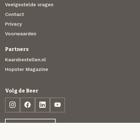
Veelgestelde vragen
Contact
Privacy
Voorwaarden
Partners
Kaarsbestellen.nl
Hopster Magazine
Volg de Beer
Ontdek jouw box