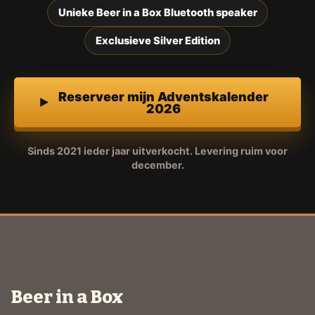
Unieke Beer in a Box Bluetooth speaker
Exclusieve Silver Edition
Reserveer mijn Adventskalender
2026
Sinds 2021 ieder jaar uitverkocht. Levering ruim voor
december.
Beer in a Box