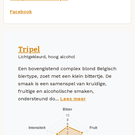
Facebook
Tripel
Lichtgekleurd, hoog alcohol
Een bovengistend complex blond Belgisch
biertype, zoet met een klein bittertje. De
smaak is een samenspel van kruidige,
fruitige en alcoholische smaken,
ondersteund do...
Lees meer