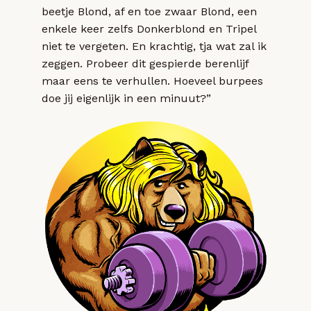
beetje Blond, af en toe zwaar Blond, een
enkele keer zelfs Donkerblond en Tripel
niet te vergeten. En krachtig, tja wat zal ik
zeggen. Probeer dit gespierde berenlijf
maar eens te verhullen. Hoeveel burpees
doe jij eigenlijk in een minuut?”