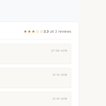
★★★☆☆
3.3
uit 3 reviews
27-08-2019
10-12-2019
21-10-2018