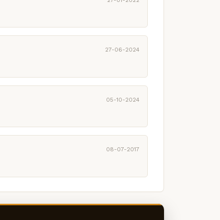
27-06-2024
05-10-2024
08-07-2017