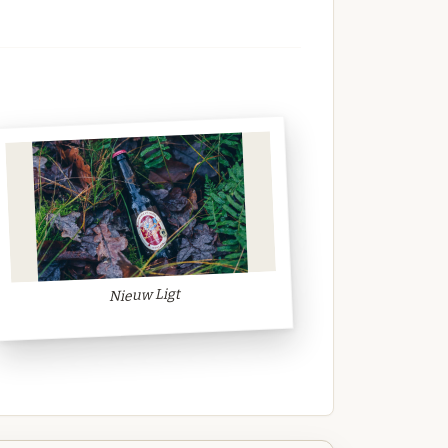
Nieuw Ligt