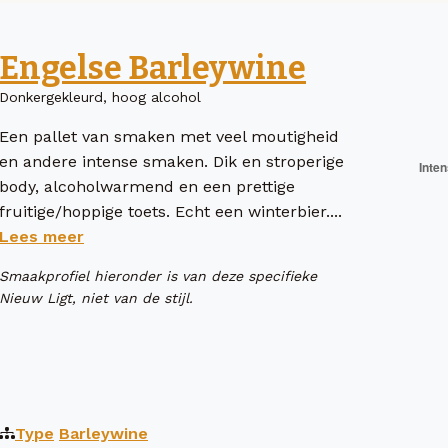
Engelse Barleywine
Donkergekleurd, hoog alcohol
Een pallet van smaken met veel moutigheid
en andere intense smaken. Dik en stroperige
body, alcoholwarmend en een prettige
fruitige/hoppige toets. Echt een winterbier....
Lees meer
Smaakprofiel hieronder is van deze specifieke
Nieuw Ligt, niet van de stijl.
Type
Barleywine