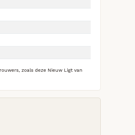
brouwers, zoals deze Nieuw Ligt van