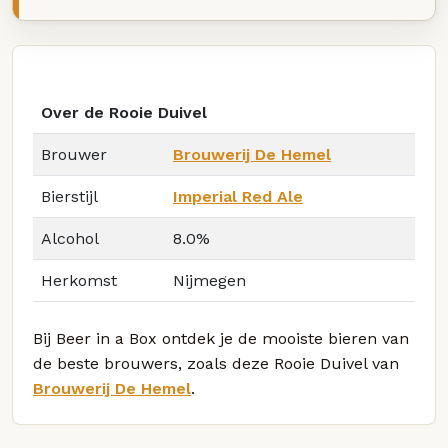
Over de Rooie Duivel
Brouwer
Brouwerij De Hemel
Bierstijl
Imperial Red Ale
Alcohol
8.0%
Herkomst
Nijmegen
Bij Beer in a Box ontdek je de mooiste bieren van
de beste brouwers, zoals deze Rooie Duivel van
Brouwerij De Hemel
.