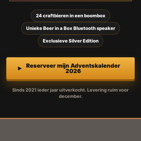
24 craftbieren in een boombox
Unieke Beer in a Box Bluetooth speaker
Exclusieve Silver Edition
Reserveer mijn Adventskalender
2026
Sinds 2021 ieder jaar uitverkocht. Levering ruim voor
december.