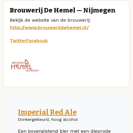
Brouwerij De Hemel — Nijmegen
Bekijk de website van de brouwerij:
http://www.brouwerijdehemel.nl/
Twitter
Facebook
Imperial Red Ale
Donkergekleurd, hoog alcohol
Een bovengistend bier met een dieprode