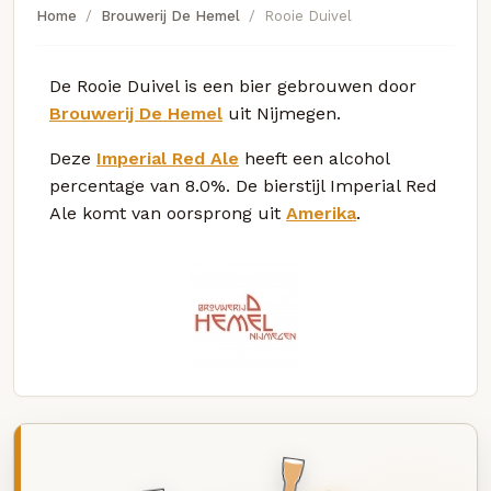
Home
Brouwerij De Hemel
Rooie Duivel
De Rooie Duivel is een bier gebrouwen door
Brouwerij De Hemel
uit Nijmegen.
Deze
Imperial Red Ale
heeft een alcohol
percentage van 8.0%. De bierstijl Imperial Red
Ale komt van oorsprong uit
Amerika
.