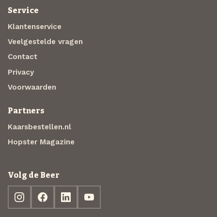
Service
Klantenservice
Veelgestelde vragen
Contact
Privacy
Voorwaarden
Partners
Kaarsbestellen.nl
Hopster Magazine
Volg de Beer