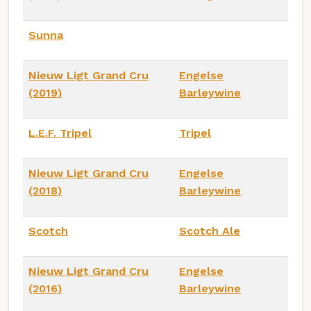
Sunna
Nieuw Ligt Grand Cru
Engelse
(2019)
Barleywine
L.E.F. Tripel
Tripel
Nieuw Ligt Grand Cru
Engelse
(2018)
Barleywine
Scotch
Scotch Ale
Nieuw Ligt Grand Cru
Engelse
(2016)
Barleywine