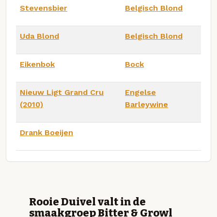
Stevensbier
Belgisch Blond
Uda Blond
Belgisch Blond
Eikenbok
Bock
Nieuw Ligt Grand Cru
Engelse
(2010)
Barleywine
Drank Boeijen
Rooie Duivel valt in de
smaakgroep Bitter & Growl