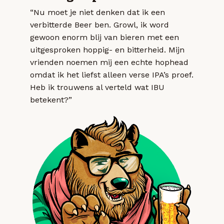
“Nu moet je niet denken dat ik een
verbitterde Beer ben. Growl, ik word
gewoon enorm blij van bieren met een
uitgesproken hoppig- en bitterheid. Mijn
vrienden noemen mij een echte hophead
omdat ik het liefst alleen verse IPA’s proef.
Heb ik trouwens al verteld wat IBU
betekent?”