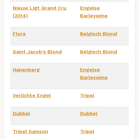
Nieuw Ligt Grand Cru
Engelse
(2014)
Barleywine
Flora
Belgisch Blond
Saint Jacob's Blond
Belgisch Blond
Hanenberg
Engelse
Barleywine
Verlichte Engel
Tripel
Dubbel
Dubbel
Tripel Samson
Tripel