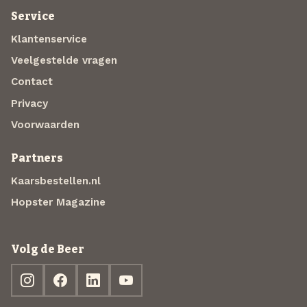
Service
Klantenservice
Veelgestelde vragen
Contact
Privacy
Voorwaarden
Partners
Kaarsbestellen.nl
Hopster Magazine
Volg de Beer