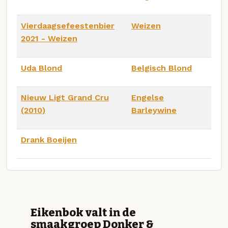
Vierdaagsefeestenbier
Weizen
2021 - Weizen
Uda Blond
Belgisch Blond
Nieuw Ligt Grand Cru
Engelse
(2010)
Barleywine
Drank Boeijen
Eikenbok valt in de
smaakgroep Donker &