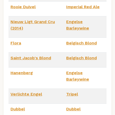
Rooie Duivel
Imperial Red Ale
Nieuw Ligt Grand Cru
Engelse
(2014)
Barleywine
Flora
Belgisch Blond
Saint Jacob's Blond
Belgisch Blond
Hanenberg
Engelse
Barleywine
Verlichte Engel
Tripel
Dubbel
Dubbel