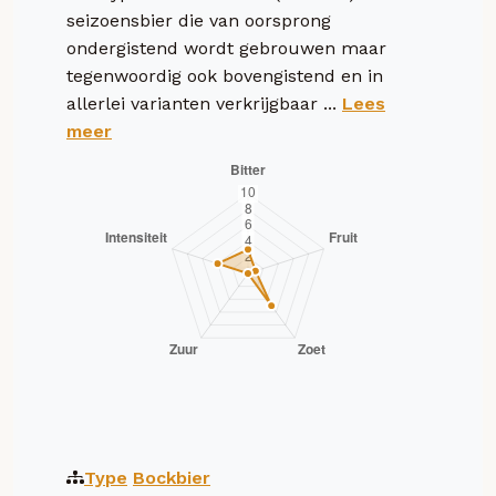
seizoensbier die van oorsprong
ondergistend wordt gebrouwen maar
tegenwoordig ook bovengistend en in
allerlei varianten verkrijgbaar ...
Lees
meer
Type
Bockbier