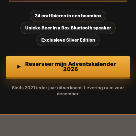
24 craftbieren in een boombox
Unieke Beer in a Box Bluetooth speaker
Exclusieve Silver Edition
Reserveer mijn Adventskalender
2026
Sinds 2021 ieder jaar uitverkocht. Levering ruim voor
december.