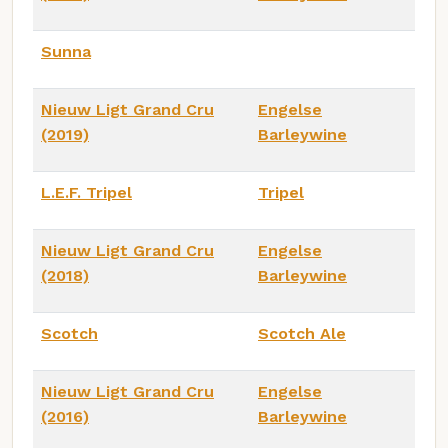
Sunna
Nieuw Ligt Grand Cru
Engelse
(2019)
Barleywine
L.E.F. Tripel
Tripel
Nieuw Ligt Grand Cru
Engelse
(2018)
Barleywine
Scotch
Scotch Ale
Nieuw Ligt Grand Cru
Engelse
(2016)
Barleywine