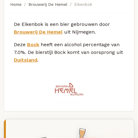
Home
Brouwerij De Hemel
Eikenbok
De Eikenbok is een bier gebrouwen door
Brouwerij De Hemel
uit Nijmegen.
Deze
Bock
heeft een alcohol percentage van
7.0%. De bierstijl Bock komt van oorsprong uit
Duitsland
.