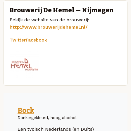
Brouwerij De Hemel — Nijmegen
Bekijk de website van de brouwerij:
http://www.brouwerijdehemel.nl/
Twitter
Facebook
Bock
Donkergekleurd, hoog alcohol
Een typisch Nederlands (en Duits)