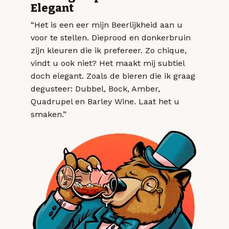
Elegant
“Het is een eer mijn Beerlijkheid aan u
voor te stellen. Dieprood en donkerbruin
zijn kleuren die ik prefereer. Zo chique,
vindt u ook niet? Het maakt mij subtiel
doch elegant. Zoals de bieren die ik graag
degusteer: Dubbel, Bock, Amber,
Quadrupel en Barley Wine. Laat het u
smaken.”