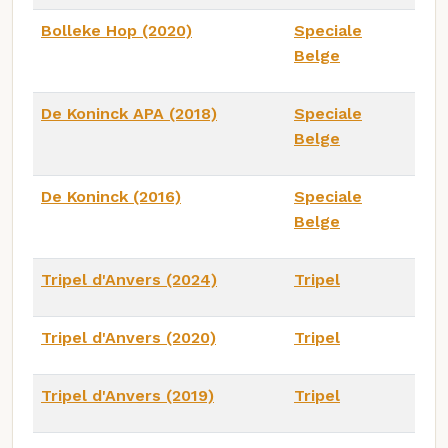
Bolleke Hop (2020)
Speciale
Belge
De Koninck APA (2018)
Speciale
Belge
De Koninck (2016)
Speciale
Belge
Tripel d'Anvers (2024)
Tripel
Tripel d'Anvers (2020)
Tripel
Tripel d'Anvers (2019)
Tripel