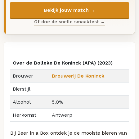
Bekijk jouw match →
Of doe de snelle smaaktest →
Over de Bolleke De Koninck (APA) (2023)
Brouwer
Brouwerij De Koninck
Bierstijl
Alcohol
5.0%
Herkomst
Antwerp
Bij Beer in a Box ontdek je de mooiste bieren van