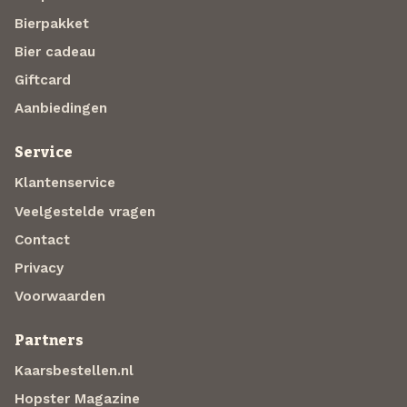
Bierpakket
Bier cadeau
Giftcard
Aanbiedingen
Service
Klantenservice
Veelgestelde vragen
Contact
Privacy
Voorwaarden
Partners
Kaarsbestellen.nl
Hopster Magazine