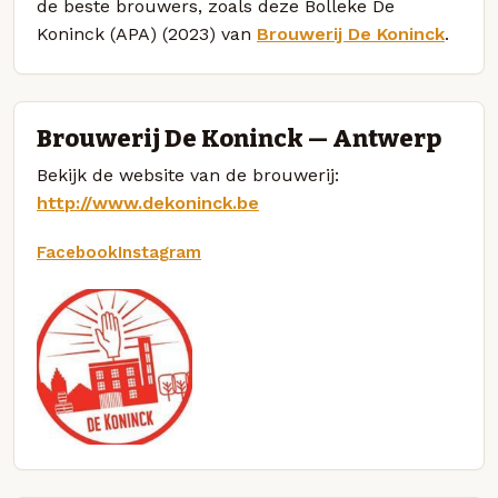
de beste brouwers, zoals deze Bolleke De
Koninck (APA) (2023) van
Brouwerij De Koninck
.
Brouwerij De Koninck — Antwerp
Bekijk de website van de brouwerij:
http://www.dekoninck.be
Facebook
Instagram