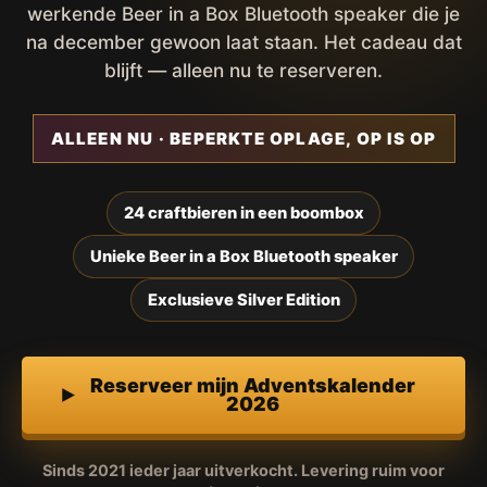
werkende Beer in a Box Bluetooth speaker die je
na december gewoon laat staan. Het cadeau dat
blijft — alleen nu te reserveren.
ALLEEN NU · BEPERKTE OPLAGE, OP IS OP
24 craftbieren in een boombox
Unieke Beer in a Box Bluetooth speaker
Exclusieve Silver Edition
Reserveer mijn Adventskalender
2026
Sinds 2021 ieder jaar uitverkocht. Levering ruim voor