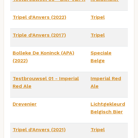
Tripel d'Anvers (2022)
Tripel
Triple d'Anvers (2017)
Tripel
Bolleke De Koninck (APA)
Speciale
(2022)
Belge
Testbrouwsel 01 - Imperial
Imperial Red
Red Ale
Ale
Drevenier
Lichtgekleurd
Belgisch Bier
Tripel d'Anvers (2021)
Tripel