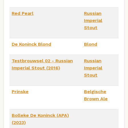
Red Pearl
Russian
Imperial
Stout
De Koninck Blond
Blond
Testbrouwsel 02 - Russian
Russian
Imperial Stout (2016)
Imperial
Stout
Prinske
Belgische
Brown Ale
Bolleke De Koninck (APA)
(2023)