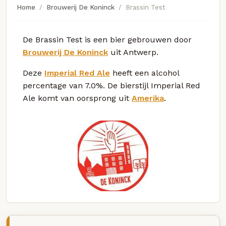
Home
Brouwerij De Koninck
Brassin Test
De Brassin Test is een bier gebrouwen door
Brouwerij De Koninck
uit Antwerp.
Deze
Imperial Red Ale
heeft een alcohol
percentage van 7.0%. De bierstijl Imperial Red
Ale komt van oorsprong uit
Amerika
.