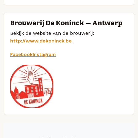
Brouwerij De Koninck — Antwerp
Bekijk de website van de brouwerij:
http://www.dekoninck.be
Facebook
Instagram