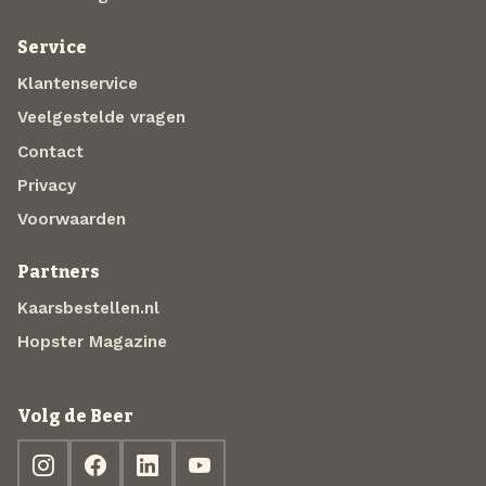
Service
Klantenservice
Veelgestelde vragen
Contact
Privacy
Voorwaarden
Partners
Kaarsbestellen.nl
Hopster Magazine
Volg de Beer