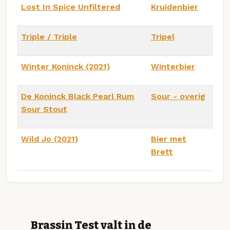
Lost In Spice Unfiltered
Kruidenbier
Triple / Triple
Tripel
Winter Koninck (2021)
Winterbier
De Koninck Black Pearl Rum
Sour - overig
Sour Stout
Wild Jo (2021)
Bier met
Brett
Brassin Test valt in de