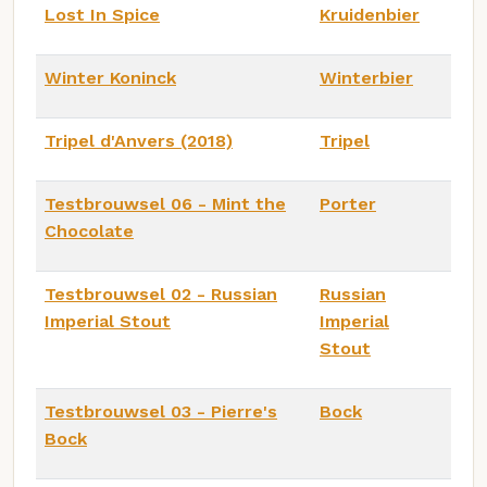
Lost In Spice
Kruidenbier
Winter Koninck
Winterbier
Tripel d'Anvers (2018)
Tripel
Testbrouwsel 06 - Mint the
Porter
Chocolate
Testbrouwsel 02 - Russian
Russian
Imperial Stout
Imperial
Stout
Testbrouwsel 03 - Pierre's
Bock
Bock