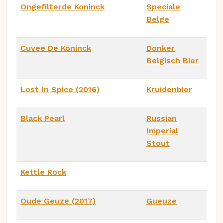
Ongefilterde Koninck
Speciale
Belge
Cuvee De Koninck
Donker
Belgisch Bier
Lost In Spice (2016)
Kruidenbier
Black Pearl
Russian
Imperial
Stout
Kettle Rock
Oude Geuze (2017)
Gueuze