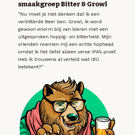
smaakgroep Bitter & Growl
“Nu moet je niet denken dat ik een
verbitterde Beer ben. Growl, ik word
gewoon enorm blij van bieren met een
uitgesproken hoppig- en bitterheid. Mijn
vrienden noemen mij een echte hophead
omdat ik het liefst alleen verse IPA’s proef.
Heb ik trouwens al verteld wat IBU
betekent?”