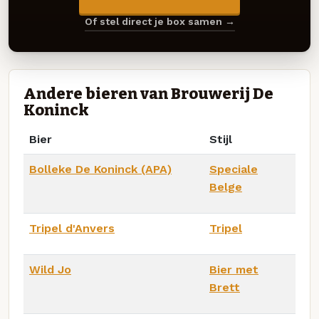
Of stel direct je box samen →
Andere bieren van Brouwerij De
Koninck
Bier
Stijl
Bolleke De Koninck (APA)
Speciale
Belge
Tripel d'Anvers
Tripel
Wild Jo
Bier met
Brett