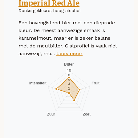
Imperial Red Ale
Donkergekleurd, hoog alcohol
Een bovengistend bier met een dieprode
kleur. De meest aanwezige smaak is
karamelmout, maar er is zeker balans
met de moutbitter. Gistprofiel is vaak niet
aanwezig, mo...
Lees meer