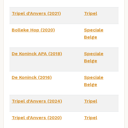
Tripel d'Anvers (2021)
Tripel
Bolleke Hop (2020)
Speciale
Belge
De Koninck APA (2018)
Speciale
Belge
De Koninck (2016)
Speciale
Belge
Tripel d'Anvers (2024)
Tripel
Tripel d'Anvers (2020)
Tripel