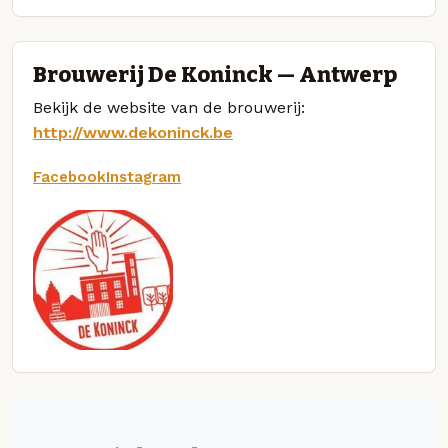
Brouwerij De Koninck — Antwerp
Bekijk de website van de brouwerij:
http://www.dekoninck.be
Facebook
Instagram