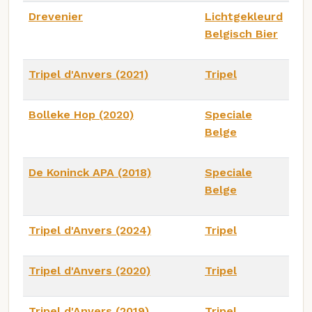
Drevenier
Lichtgekleurd
Belgisch Bier
Tripel d'Anvers (2021)
Tripel
Bolleke Hop (2020)
Speciale
Belge
De Koninck APA (2018)
Speciale
Belge
Tripel d'Anvers (2024)
Tripel
Tripel d'Anvers (2020)
Tripel
Tripel d'Anvers (2019)
Tripel