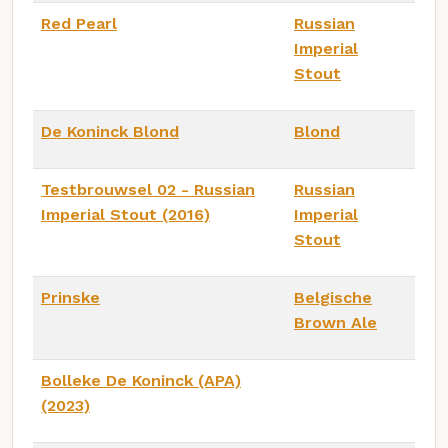
Red Pearl
Russian
Imperial
Stout
De Koninck Blond
Blond
Testbrouwsel 02 - Russian
Russian
Imperial Stout (2016)
Imperial
Stout
Prinske
Belgische
Brown Ale
Bolleke De Koninck (APA)
(2023)