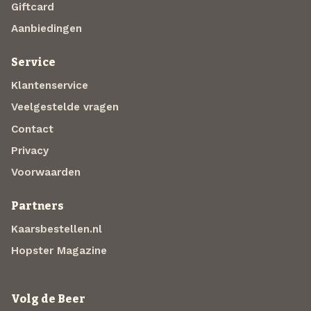
Giftcard
Aanbiedingen
Service
Klantenservice
Veelgestelde vragen
Contact
Privacy
Voorwaarden
Partners
Kaarsbestellen.nl
Hopster Magazine
Volg de Beer