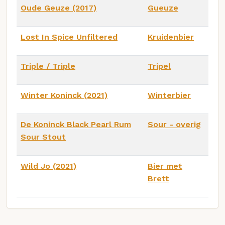
Oude Geuze (2017)
Gueuze
Lost In Spice Unfiltered
Kruidenbier
Triple / Triple
Tripel
Winter Koninck (2021)
Winterbier
De Koninck Black Pearl Rum
Sour - overig
Sour Stout
Wild Jo (2021)
Bier met
Brett