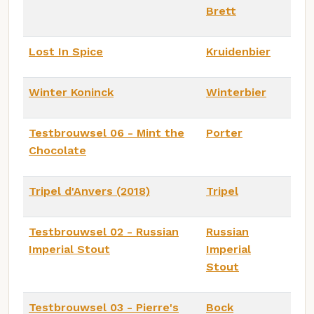
Brett
Lost In Spice
Kruidenbier
Winter Koninck
Winterbier
Testbrouwsel 06 - Mint the
Porter
Chocolate
Tripel d'Anvers (2018)
Tripel
Testbrouwsel 02 - Russian
Russian
Imperial Stout
Imperial
Stout
Testbrouwsel 03 - Pierre's
Bock