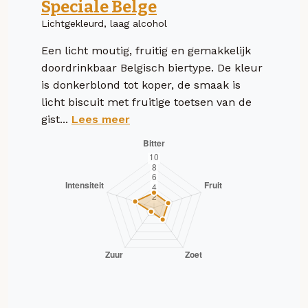
Speciale Belge
Lichtgekleurd, laag alcohol
Een licht moutig, fruitig en gemakkelijk
doordrinkbaar Belgisch biertype. De kleur
is donkerblond tot koper, de smaak is
licht biscuit met fruitige toetsen van de
gist...
Lees meer