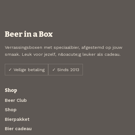
Beer in a Box
Verrassingsboxen met speciaalbier, afgestemd op jouw
smaak. Leuk voor jezelf, n&oacute;g leuker als cadeau.
✓ Veilige betaling
✓ Sinds 2013
Shop
Beer Club
Shop
Bierpakket
Bier cadeau