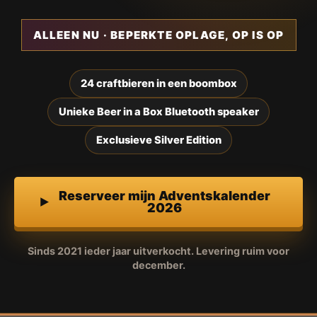
ALLEEN NU · BEPERKTE OPLAGE, OP IS OP
24 craftbieren in een boombox
Unieke Beer in a Box Bluetooth speaker
Exclusieve Silver Edition
Reserveer mijn Adventskalender
2026
Sinds 2021 ieder jaar uitverkocht. Levering ruim voor
december.