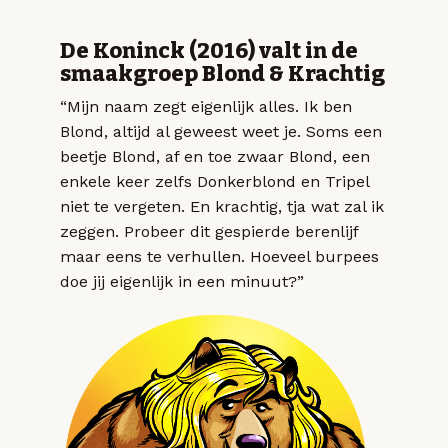
De Koninck (2016) valt in de
smaakgroep Blond & Krachtig
“Mijn naam zegt eigenlijk alles. Ik ben
Blond, altijd al geweest weet je. Soms een
beetje Blond, af en toe zwaar Blond, een
enkele keer zelfs Donkerblond en Tripel
niet te vergeten. En krachtig, tja wat zal ik
zeggen. Probeer dit gespierde berenlijf
maar eens te verhullen. Hoeveel burpees
doe jij eigenlijk in een minuut?”