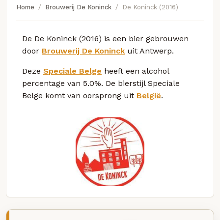
Home
Brouwerij De Koninck
De Koninck (2016)
De De Koninck (2016) is een bier gebrouwen
door
Brouwerij De Koninck
uit Antwerp.
Deze
Speciale Belge
heeft een alcohol
percentage van 5.0%. De bierstijl Speciale
Belge komt van oorsprong uit
België
.