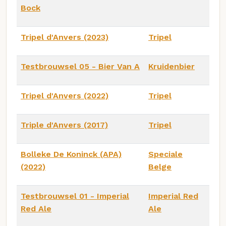
Bock
Tripel d'Anvers (2023)
Tripel
Testbrouwsel 05 - Bier Van A
Kruidenbier
Tripel d'Anvers (2022)
Tripel
Triple d'Anvers (2017)
Tripel
Bolleke De Koninck (APA)
Speciale
(2022)
Belge
Testbrouwsel 01 - Imperial
Imperial Red
Red Ale
Ale