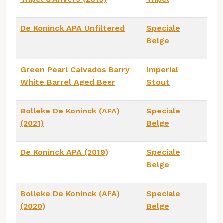
De Koninck APA Unfiltered
Speciale
Belge
Green Pearl Calvados Barry
Imperial
White Barrel Aged Beer
Stout
Bolleke De Koninck (APA)
Speciale
(2021)
Belge
De Koninck APA (2019)
Speciale
Belge
Bolleke De Koninck (APA)
Speciale
(2020)
Belge