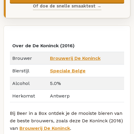
Of doe de snelle smaaktest →
Over de De Koninck (2016)
Brouwer
Brouwerij De Koninck
Bierstijl
Speciale Belge
Alcohol
5.0%
Herkomst
Antwerp
Bij Beer in a Box ontdek je de mooiste bieren van
de beste brouwers, zoals deze De Koninck (2016)
van
Brouwerij De Koninck
.