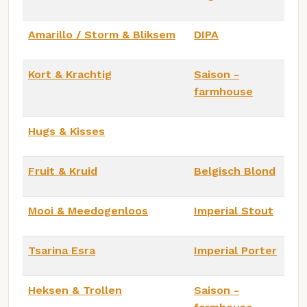
Amarillo / Storm & Bliksem
DIPA
Kort & Krachtig
Saison -
farmhouse
Hugs & Kisses
Fruit & Kruid
Belgisch Blond
Mooi & Meedogenloos
Imperial Stout
Tsarina Esra
Imperial Porter
Heksen & Trollen
Saison -