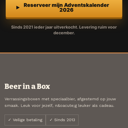
Reserveer mijn Adventskalender
2026
Sinds 2021 ieder jaar uitverkocht. Levering ruim voor
december.
Beer in a Box
Verrassingsboxen met speciaalbier, afgestemd op jouw
smaak. Leuk voor jezelf, n&oacute;g leuker als cadeau.
✓ Veilige betaling
✓ Sinds 2013