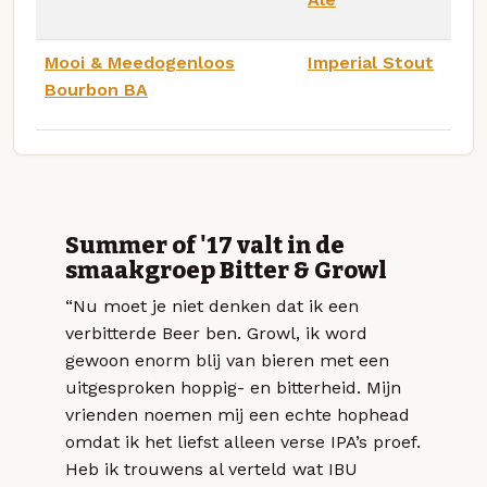
Mooi & Meedogenloos
Imperial Stout
Bourbon BA
Summer of '17 valt in de
smaakgroep Bitter & Growl
“Nu moet je niet denken dat ik een
verbitterde Beer ben. Growl, ik word
gewoon enorm blij van bieren met een
uitgesproken hoppig- en bitterheid. Mijn
vrienden noemen mij een echte hophead
omdat ik het liefst alleen verse IPA’s proef.
Heb ik trouwens al verteld wat IBU