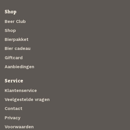
Shop
Beer Club
Shop
Bierpakket
Bier cadeau
Giftcard
Aanbiedingen
Service
Klantenservice
Veelgestelde vragen
Contact
Privacy
Voorwaarden