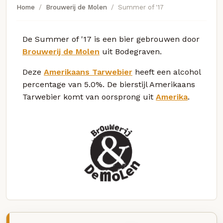
Home
Brouwerij de Molen
Summer of '17
De Summer of '17 is een bier gebrouwen door
Brouwerij de Molen
uit Bodegraven.
Deze
Amerikaans Tarwebier
heeft een alcohol
percentage van 5.0%. De bierstijl Amerikaans
Tarwebier komt van oorsprong uit
Amerika
.