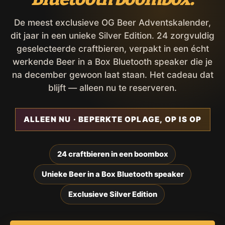
De meest exclusieve OG Beer Adventskalender,
dit jaar in een unieke Silver Edition. 24 zorgvuldig
geselecteerde craftbieren, verpakt in een écht
werkende Beer in a Box Bluetooth speaker die je
na december gewoon laat staan. Het cadeau dat
blijft — alleen nu te reserveren.
ALLEEN NU · BEPERKTE OPLAGE, OP IS OP
24 craftbieren in een boombox
Unieke Beer in a Box Bluetooth speaker
Exclusieve Silver Edition