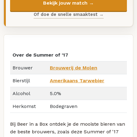
Bekijk jouw match →
Of doe de snelle smaaktest →
Over de Summer of '17
Brouwer
Brouwerij de Molen
Bierstijl
Amerikaans Tarwebier
Alcohol
5.0%
Herkomst
Bodegraven
Bij Beer in a Box ontdek je de mooiste bieren van
de beste brouwers, zoals deze Summer of '17