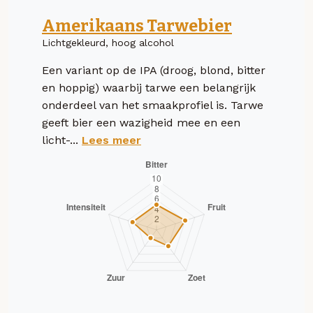
Amerikaans Tarwebier
Lichtgekleurd, hoog alcohol
Een variant op de IPA (droog, blond, bitter
en hoppig) waarbij tarwe een belangrijk
onderdeel van het smaakprofiel is. Tarwe
geeft bier een wazigheid mee en een
licht-...
Lees meer