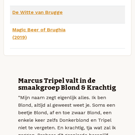
De Witte van Brugge
Magic Beer of Brughia
(2019)
Marcus Tripel valt in de
smaakgroep Blond & Krachtig
“Mijn naam zegt eigenlijk alles. Ik ben
Blond, altijd al geweest weet je. Soms een
beetje Blond, af en toe zwaar Blond, een
enkele keer zelfs Donkerblond en Tripel
niet te vergeten. En krachtig, tja wat zal ik