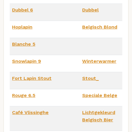
Dubbel 6
Dubbel
Hoplapin
Belgisch Blond
Blanche 5
Snowlapin 9
Winterwarmer
Fort Lapin Stout
Stout_
Rouge 6.5
Speciale Belge
Café Vlissinghe
Lichtgekleurd
Belgisch Bier