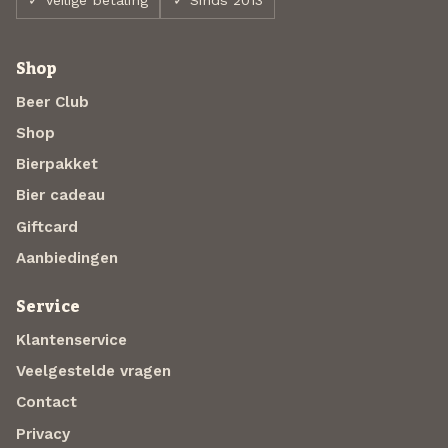
Shop
Beer Club
Shop
Bierpakket
Bier cadeau
Giftcard
Aanbiedingen
Service
Klantenservice
Veelgestelde vragen
Contact
Privacy