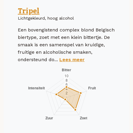
Tripel
Lichtgekleurd, hoog alcohol
Een bovengistend complex blond Belgisch
biertype, zoet met een klein bittertje. De
smaak is een samenspel van kruidige,
fruitige en alcoholische smaken,
ondersteund do...
Lees meer