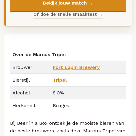
Bekijk jouw match →
Of doe de snelle smaaktest →
Over de Marcus Tripel
Brouwer
Fort Lapin Brewery
Bierstijl
Tripel
Alcohol
8.0%
Herkomst
Bruges
Bij Beer in a Box ontdek je de mooiste bieren van
de beste brouwers, zoals deze Marcus Tripel van