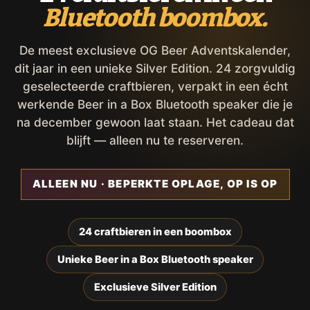
Bluetooth boombox.
De meest exclusieve OG Beer Adventskalender,
dit jaar in een unieke Silver Edition. 24 zorgvuldig
geselecteerde craftbieren, verpakt in een écht
werkende Beer in a Box Bluetooth speaker die je
na december gewoon laat staan. Het cadeau dat
blijft — alleen nu te reserveren.
ALLEEN NU · BEPERKTE OPLAGE, OP IS OP
24 craftbieren in een boombox
Unieke Beer in a Box Bluetooth speaker
Exclusieve Silver Edition