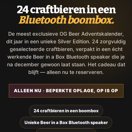
24 craftbieren in een
Bluetooth boombox.
De meest exclusieve OG Beer Adventskalender,
dit jaar in een unieke Silver Edition. 24 zorgvuldig
geselecteerde craftbieren, verpakt in een écht
werkende Beer in a Box Bluetooth speaker die je
na december gewoon laat staan. Het cadeau dat
blijft — alleen nu te reserveren.
ALLEEN NU · BEPERKTE OPLAGE, OP IS OP
24 craftbieren in een boombox
Unieke Beer in a Box Bluetooth speaker