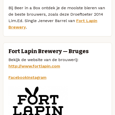
Bij Beer in a Box ontdek je de mooiste bieren van
de beste brouwers, zoals deze Droeftoeter 2014
Lim.Ed. Single Jenever Barrel van
Fort Lapin
Brewery
.
Fort Lapin Brewery — Bruges
Bekijk de website van de brouwerij:
http://www.fortlapin.com
Facebook
Instagram