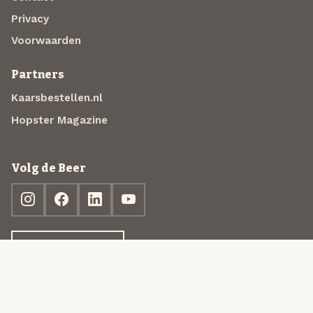
Privacy
Voorwaarden
Partners
Kaarsbestellen.nl
Hopster Magazine
Volg de Beer
Ontdek jouw box