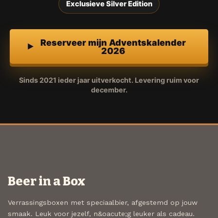
Exclusieve Silver Edition
Reserveer mijn Adventskalender
2026
Sinds 2021 ieder jaar uitverkocht. Levering ruim voor
december.
Beer in a Box
Verrassingsboxen met speciaalbier, afgestemd op jouw
smaak. Leuk voor jezelf, n&oacute;g leuker als cadeau.