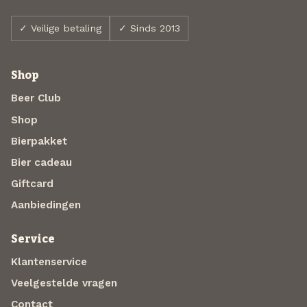
✓ Veilige betaling
✓ Sinds 2013
Shop
Beer Club
Shop
Bierpakket
Bier cadeau
Giftcard
Aanbiedingen
Service
Klantenservice
Veelgestelde vragen
Contact