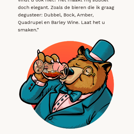
doch elegant. Zoals de bieren die ik graag
degusteer: Dubbel, Bock, Amber,
Quadrupel en Barley Wine. Laat het u
smaken.”