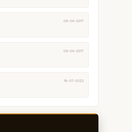
09-04-2017
09-04-2017
18-07-2022