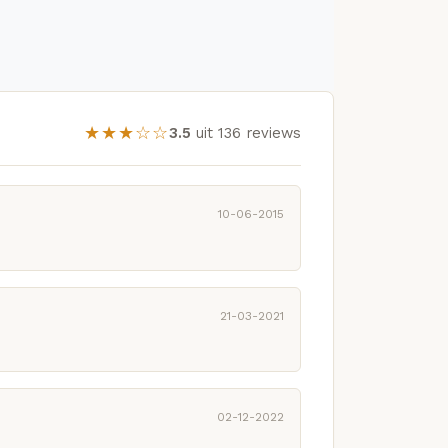
★★★☆☆
3.5
uit 136 reviews
10-06-2015
21-03-2021
02-12-2022