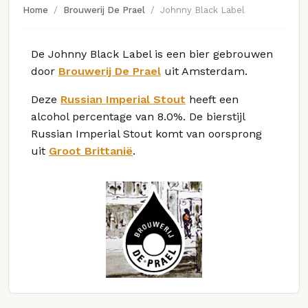
Home
Brouwerij De Prael
Johnny Black Label
De Johnny Black Label is een bier gebrouwen
door
Brouwerij De Prael
uit Amsterdam.
Deze
Russian Imperial Stout
heeft een
alcohol percentage van 8.0%. De bierstijl
Russian Imperial Stout komt van oorsprong
uit
Groot Brittanië
.