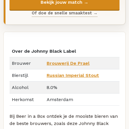
Bekijk jouw match →
Of doe de snelle smaaktest →
Over de Johnny Black Label
Brouwer
Brouwerij De Prael
Bierstijl
Russian Imperial Stout
Alcohol
8.0%
Herkomst
Amsterdam
Bij Beer in a Box ontdek je de mooiste bieren van
de beste brouwers, zoals deze Johnny Black