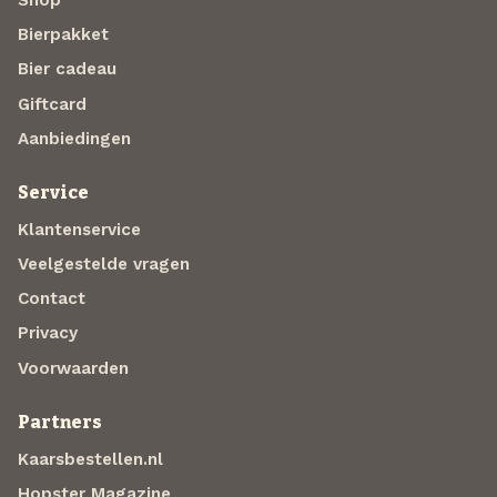
Bierpakket
Bier cadeau
Giftcard
Aanbiedingen
Service
Klantenservice
Veelgestelde vragen
Contact
Privacy
Voorwaarden
Partners
Kaarsbestellen.nl
Hopster Magazine