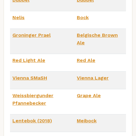
Nelis
Bock
Groninger Prael
Belgische Brown
Ale
Red Light Ale
Red Ale
Vienna SMaSH
Vienna Lager
Weissbiergunder
Grape Ale
Pfannebecker
Lentebok (2018)
Meibock