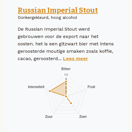
Russian Imperial Stout
Donkergekleurd, hoog alcohol
De Russian Imperial Stout werd
gebrouwen voor de export naar het
oosten. het is een gitzwart bier met intens
geroosterde moutige smaken zoals koffie,
cacao, geroosterd...
Lees meer