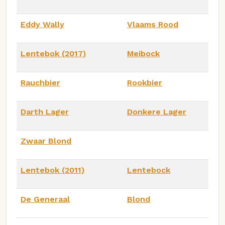
Eddy Wally
Vlaams Rood
Lentebok (2017)
Meibock
Rauchbier
Rookbier
Darth Lager
Donkere Lager
Zwaar Blond
Lentebok (2011)
Lentebock
De Generaal
Blond