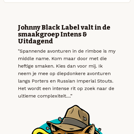
Johnny Black Label valt in de
smaakgroep Intens &
Uitdagend
"Spannende avonturen in de rimboe is my
middle name. Kom maar door met die
heftige smaken. Kies dan voor mij. Ik
neem je mee op diepdonkere avonturen
langs Porters en Russian Imperial Stouts.
Het wordt een intense rit op zoek naar de
ultieme complexiteit....”