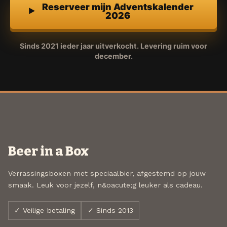
Reserveer mijn Adventskalender
2026
Sinds 2021 ieder jaar uitverkocht. Levering ruim voor
december.
Beer in a Box
Verrassingsboxen met speciaalbier, afgestemd op jouw
smaak. Leuk voor jezelf, n&oacute;g leuker als cadeau.
✓ Veilige betaling
✓ Sinds 2013