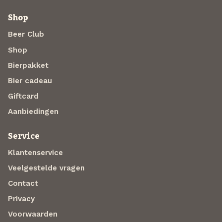
Shop
Beer Club
Shop
Bierpakket
Bier cadeau
Giftcard
Aanbiedingen
Service
Klantenservice
Veelgestelde vragen
Contact
Privacy
Voorwaarden