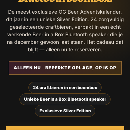
De meest exclusieve OG Beer Adventskalender,
dit jaar in een unieke Silver Edition. 24 zorgvuldig
geselecteerde craftbieren, verpakt in een écht
werkende Beer in a Box Bluetooth speaker die je
na december gewoon laat staan. Het cadeau dat
blijft — alleen nu te reserveren.
ALLEEN NU · BEPERKTE OPLAGE, OP IS OP
24 craftbieren in een boombox
Unieke Beer in a Box Bluetooth speaker
Exclusieve Silver Edition