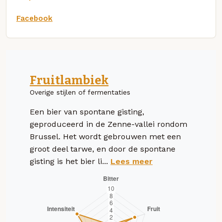
Facebook
Fruitlambiek
Overige stijlen of fermentaties
Een bier van spontane gisting,
geproduceerd in de Zenne-vallei rondom
Brussel. Het wordt gebrouwen met een
groot deel tarwe, en door de spontane
gisting is het bier li...
Lees meer