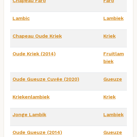
Chapeau Faro
Faro
Lambic
Lambiek
Chapeau Oude Kriek
Kriek
Oude Kriek (2014)
Fruitlam
biek
Oude Gueuze Cuvée (2020)
Gueuze
Kriekenlambiek
Kriek
Jonge Lambik
Lambiek
Oude Gueuze (2014)
Gueuze