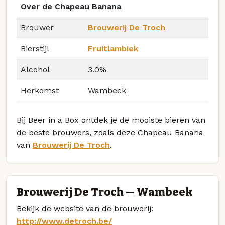
Over de Chapeau Banana
Brouwer
Brouwerij De Troch
Bierstijl
Fruitlambiek
Alcohol
3.0%
Herkomst
Wambeek
Bij Beer in a Box ontdek je de mooiste bieren van
de beste brouwers, zoals deze Chapeau Banana
van
Brouwerij De Troch
.
Brouwerij De Troch — Wambeek
Bekijk de website van de brouwerij:
http://www.detroch.be/