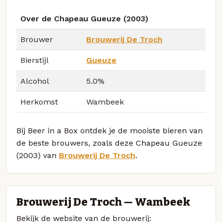
Over de Chapeau Gueuze (2003)
Brouwer
Brouwerij De Troch
Bierstijl
Gueuze
Alcohol
5.0%
Herkomst
Wambeek
Bij Beer in a Box ontdek je de mooiste bieren van
de beste brouwers, zoals deze Chapeau Gueuze
(2003) van
Brouwerij De Troch
.
Brouwerij De Troch — Wambeek
Bekijk de website van de brouwerij: