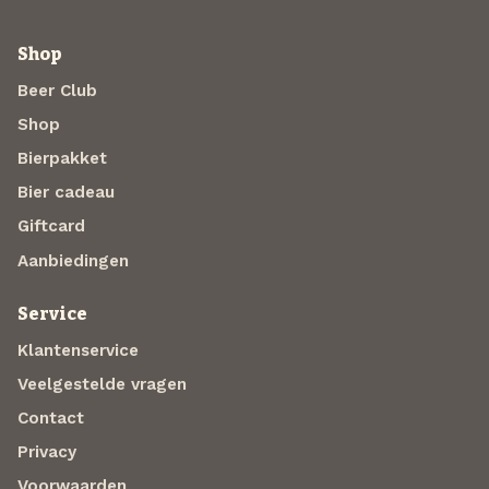
Shop
Beer Club
Shop
Bierpakket
Bier cadeau
Giftcard
Aanbiedingen
Service
Klantenservice
Veelgestelde vragen
Contact
Privacy
Voorwaarden