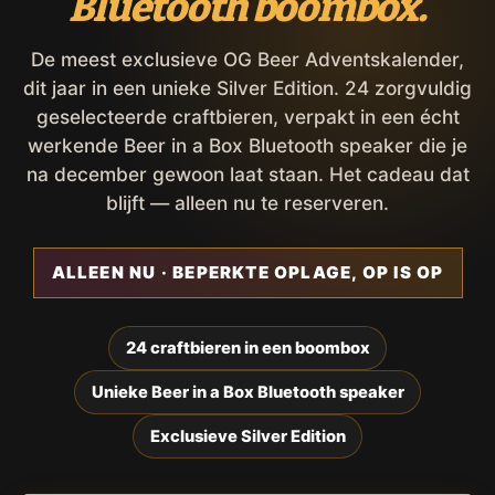
Bluetooth boombox.
De meest exclusieve OG Beer Adventskalender,
dit jaar in een unieke Silver Edition. 24 zorgvuldig
geselecteerde craftbieren, verpakt in een écht
werkende Beer in a Box Bluetooth speaker die je
na december gewoon laat staan. Het cadeau dat
blijft — alleen nu te reserveren.
ALLEEN NU · BEPERKTE OPLAGE, OP IS OP
24 craftbieren in een boombox
Unieke Beer in a Box Bluetooth speaker
Exclusieve Silver Edition