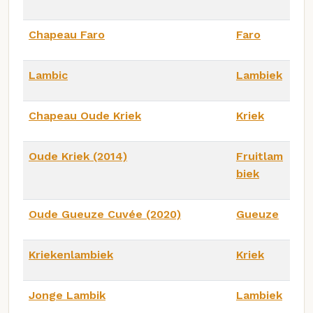
Chapeau Faro
Faro
Lambic
Lambiek
Chapeau Oude Kriek
Kriek
Oude Kriek (2014)
Fruitlam
biek
Oude Gueuze Cuvée (2020)
Gueuze
Kriekenlambiek
Kriek
Jonge Lambik
Lambiek