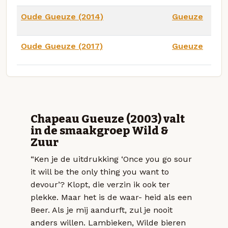
Oude Gueuze (2014)
Gueuze
Oude Gueuze (2017)
Gueuze
Chapeau Gueuze (2003) valt
in de smaakgroep Wild &
Zuur
“Ken je de uitdrukking ‘Once you go sour
it will be the only thing you want to
devour’? Klopt, die verzin ik ook ter
plekke. Maar het is de waar- heid als een
Beer. Als je mij aandurft, zul je nooit
anders willen. Lambieken, Wilde bieren