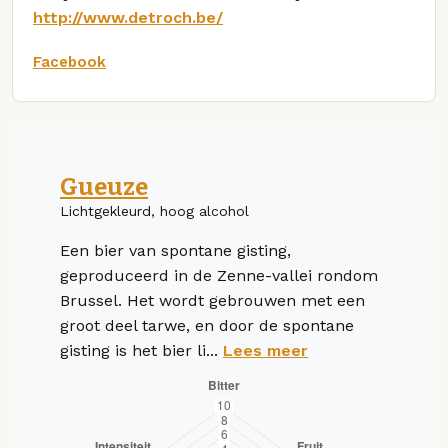
http://www.detroch.be/
Facebook
Gueuze
Lichtgekleurd, hoog alcohol
Een bier van spontane gisting,
geproduceerd in de Zenne-vallei rondom
Brussel. Het wordt gebrouwen met een
groot deel tarwe, en door de spontane
gisting is het bier li...
Lees meer