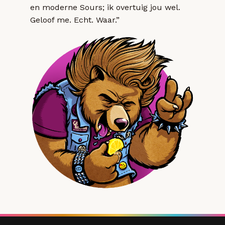
en moderne Sours; ik overtuig jou wel.
Geloof me. Echt. Waar.”