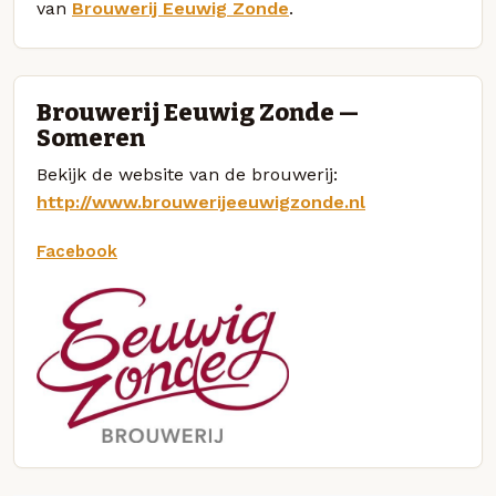
van
Brouwerij Eeuwig Zonde
.
Brouwerij Eeuwig Zonde —
Someren
Bekijk de website van de brouwerij:
http://www.brouwerijeeuwigzonde.nl
Facebook