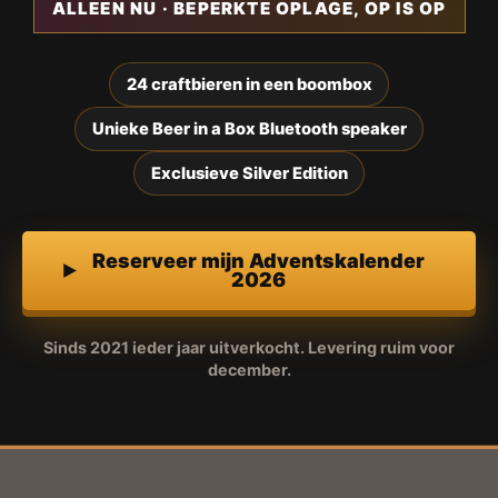
ALLEEN NU · BEPERKTE OPLAGE, OP IS OP
24 craftbieren in een boombox
Unieke Beer in a Box Bluetooth speaker
Exclusieve Silver Edition
Reserveer mijn Adventskalender
2026
Sinds 2021 ieder jaar uitverkocht. Levering ruim voor
december.