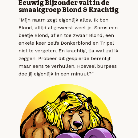
Eeuwig Bijzonder valt in de
smaakgroep Blond & Krachtig
“Mijn naam zegt eigenlijk alles. Ik ben
Blond, altijd al geweest weet je. Soms een
beetje Blond, af en toe zwaar Blond, een
enkele keer zelfs Donkerblond en Tripel
niet te vergeten. En krachtig, tja wat zal ik
zeggen. Probeer dit gespierde berenlijf
maar eens te verhullen. Hoeveel burpees
doe jij eigenlijk in een minuut?”