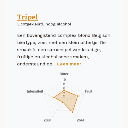
Tripel
Lichtgekleurd, hoog alcohol
Een bovengistend complex blond Belgisch
biertype, zoet met een klein bittertje. De
smaak is een samenspel van kruidige,
fruitige en alcoholische smaken,
ondersteund do...
Lees meer