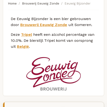
Home
Brouwerij Eeuwig Zonde
Eeuwig Bijzonder
De Eeuwig Bijzonder is een bier gebrouwen
door
Brouwerij Eeuwig Zonde
uit Someren.
Deze
Tripel
heeft een alcohol percentage van
10.0%. De bierstijl Tripel komt van oorsprong
uit
België
.