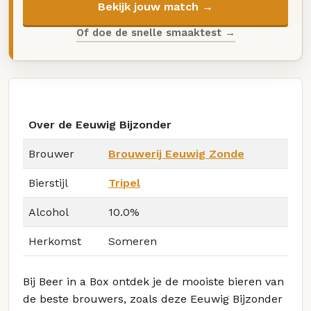
Bekijk jouw match →
Of doe de snelle smaaktest →
Over de Eeuwig Bijzonder
Brouwer
Brouwerij Eeuwig Zonde
Bierstijl
Tripel
Alcohol
10.0%
Herkomst
Someren
Bij Beer in a Box ontdek je de mooiste bieren van
de beste brouwers, zoals deze Eeuwig Bijzonder