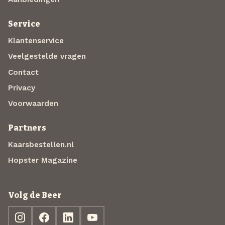
Service
Klantenservice
Veelgestelde vragen
Contact
Privacy
Voorwaarden
Partners
Kaarsbestellen.nl
Hopster Magazine
Volg de Beer