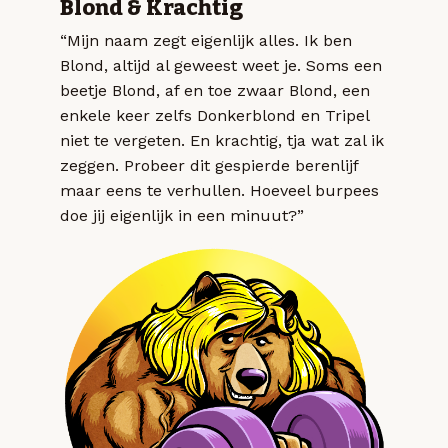
Blond & Krachtig
“Mijn naam zegt eigenlijk alles. Ik ben
Blond, altijd al geweest weet je. Soms een
beetje Blond, af en toe zwaar Blond, een
enkele keer zelfs Donkerblond en Tripel
niet te vergeten. En krachtig, tja wat zal ik
zeggen. Probeer dit gespierde berenlijf
maar eens te verhullen. Hoeveel burpees
doe jij eigenlijk in een minuut?”