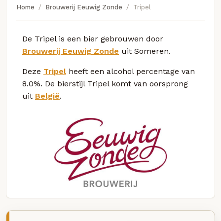
Home
Brouwerij Eeuwig Zonde
Tripel
De Tripel is een bier gebrouwen door
Brouwerij Eeuwig Zonde
uit Someren.
Deze
Tripel
heeft een alcohol percentage van
8.0%. De bierstijl Tripel komt van oorsprong
uit
België
.