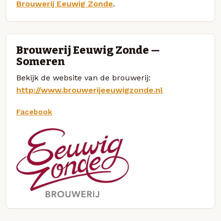
Brouwerij Eeuwig Zonde
.
Brouwerij Eeuwig Zonde —
Someren
Bekijk de website van de brouwerij:
http://www.brouwerijeeuwigzonde.nl
Facebook