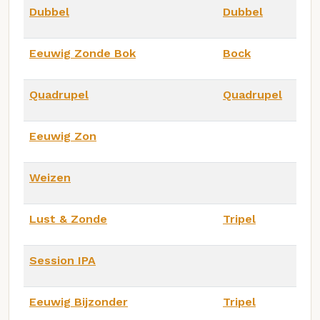
Dubbel
Dubbel
Eeuwig Zonde Bok
Bock
Quadrupel
Quadrupel
Eeuwig Zon
Weizen
Lust & Zonde
Tripel
Session IPA
Eeuwig Bijzonder
Tripel