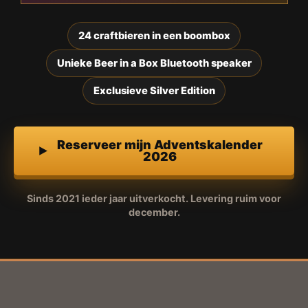
24 craftbieren in een boombox
Unieke Beer in a Box Bluetooth speaker
Exclusieve Silver Edition
Reserveer mijn Adventskalender
2026
Sinds 2021 ieder jaar uitverkocht. Levering ruim voor
december.