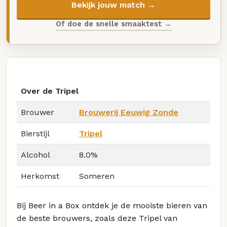
Bekijk jouw match →
Of doe de snelle smaaktest →
Over de Tripel
Brouwer
Brouwerij Eeuwig Zonde
Bierstijl
Tripel
Alcohol
8.0%
Herkomst
Someren
Bij Beer in a Box ontdek je de mooiste bieren van
de beste brouwers, zoals deze Tripel van