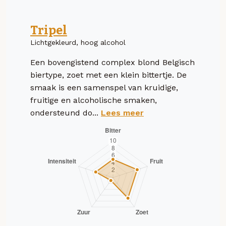
Tripel
Lichtgekleurd, hoog alcohol
Een bovengistend complex blond Belgisch
biertype, zoet met een klein bittertje. De
smaak is een samenspel van kruidige,
fruitige en alcoholische smaken,
ondersteund do...
Lees meer