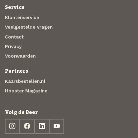
Service
Klantenservice
Veelgestelde vragen
Contact
Privacy
Voorwaarden
Partners
Kaarsbestellen.nl
Hopster Magazine
Volg de Beer