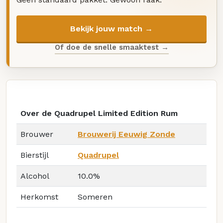
Bekijk jouw match →
Of doe de snelle smaaktest →
Over de Quadrupel Limited Edition Rum
Brouwer
Brouwerij Eeuwig Zonde
Bierstijl
Quadrupel
Alcohol
10.0%
Herkomst
Someren