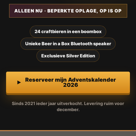
ALLEEN NU · BEPERKTE OPLAGE, OP IS OP
24 craftbieren in een boombox
Unieke Beer in a Box Bluetooth speaker
Exclusieve Silver Edition
Reserveer mijn Adventskalender
2026
Sinds 2021 ieder jaar uitverkocht. Levering ruim voor
december.