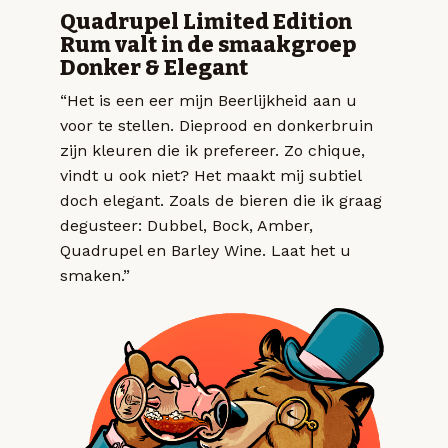
Quadrupel Limited Edition
Rum valt in de smaakgroep
Donker & Elegant
“Het is een eer mijn Beerlijkheid aan u
voor te stellen. Dieprood en donkerbruin
zijn kleuren die ik prefereer. Zo chique,
vindt u ook niet? Het maakt mij subtiel
doch elegant. Zoals de bieren die ik graag
degusteer: Dubbel, Bock, Amber,
Quadrupel en Barley Wine. Laat het u
smaken.”