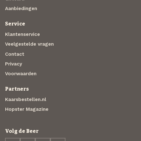
Aanbiedingen
Service
Klantenservice
Veelgestelde vragen
Contact
Privacy
Voorwaarden
Partners
Kaarsbestellen.nl
Hopster Magazine
Volg de Beer