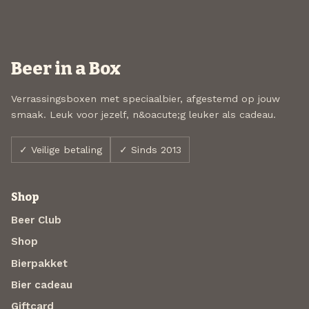
Beer in a Box
Verrassingsboxen met speciaalbier, afgestemd op jouw
smaak. Leuk voor jezelf, n&oacute;g leuker als cadeau.
✓ Veilige betaling
✓ Sinds 2013
Shop
Beer Club
Shop
Bierpakket
Bier cadeau
Giftcard