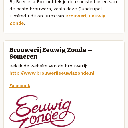
Bij Beer in a Box ontdek je de mooiste bieren van
de beste brouwers, zoals deze Quadrupel
Limited Edition Rum van
Brouwerij Eeuwig
Zonde
.
Brouwerij Eeuwig Zonde —
Someren
Bekijk de website van de brouwerij:
http://www.brouwerijeeuwigzonde.nl
Facebook