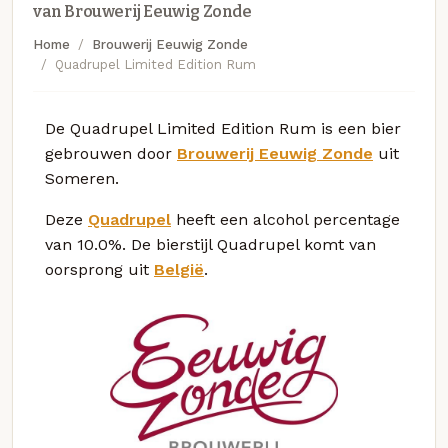
van Brouwerij Eeuwig Zonde
Home
Brouwerij Eeuwig Zonde
Quadrupel Limited Edition Rum
De Quadrupel Limited Edition Rum is een bier
gebrouwen door
Brouwerij Eeuwig Zonde
uit
Someren.
Deze
Quadrupel
heeft een alcohol percentage
van 10.0%. De bierstijl Quadrupel komt van
oorsprong uit
België
.