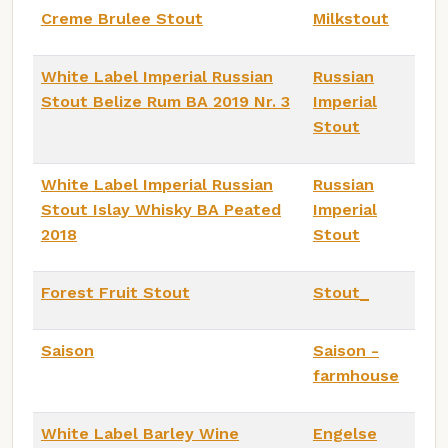
Creme Brulee Stout
Milkstout
White Label Imperial Russian
Russian
Stout Belize Rum BA 2019 Nr. 3
Imperial
Stout
White Label Imperial Russian
Russian
Stout Islay Whisky BA Peated
Imperial
2018
Stout
Forest Fruit Stout
Stout_
Saison
Saison -
farmhouse
White Label Barley Wine
Engelse