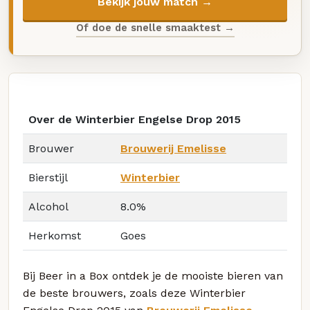
Bekijk jouw match →
Of doe de snelle smaaktest →
Over de Winterbier Engelse Drop 2015
Brouwer
Brouwerij Emelisse
Bierstijl
Winterbier
Alcohol
8.0%
Herkomst
Goes
Bij Beer in a Box ontdek je de mooiste bieren van
de beste brouwers, zoals deze Winterbier