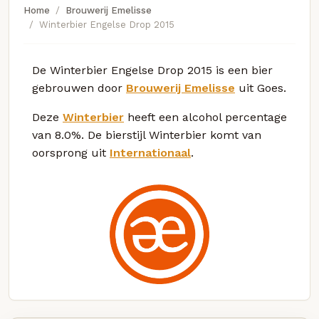
Home
Brouwerij Emelisse
Winterbier Engelse Drop 2015
De Winterbier Engelse Drop 2015 is een bier
gebrouwen door
Brouwerij Emelisse
uit Goes.
Deze
Winterbier
heeft een alcohol percentage
van 8.0%. De bierstijl Winterbier komt van
oorsprong uit
Internationaal
.