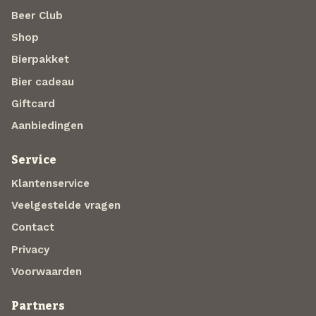
Beer Club
Shop
Bierpakket
Bier cadeau
Giftcard
Aanbiedingen
Service
Klantenservice
Veelgestelde vragen
Contact
Privacy
Voorwaarden
Partners