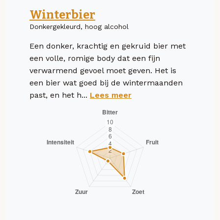
Winterbier
Donkergekleurd, hoog alcohol
Een donker, krachtig en gekruid bier met
een volle, romige body dat een fijn
verwarmend gevoel moet geven. Het is
een bier wat goed bij de wintermaanden
past, en het h...
Lees meer