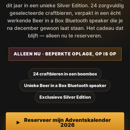
dit jaar in een unieke Silver Edition. 24 zorgvuldig
geselecteerde craftbieren, verpakt in een écht
werkende Beer in a Box Bluetooth speaker die je
na december gewoon laat staan. Het cadeau dat
blijft — alleen nu te reserveren.
ALLEEN NU · BEPERKTE OPLAGE, OP IS OP
24 craftbieren in een boombox
Unieke Beer in a Box Bluetooth speaker
Exclusieve Silver Edition
Reserveer mijn Adventskalender
2026