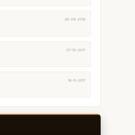
28-09-2018
07-10-2017
16-11-2017