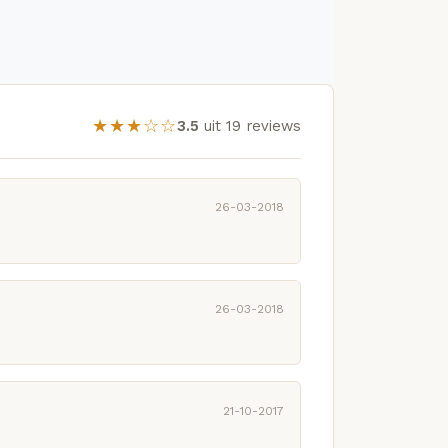
★★★☆☆
3.5
uit 19 reviews
26-03-2018
26-03-2018
21-10-2017