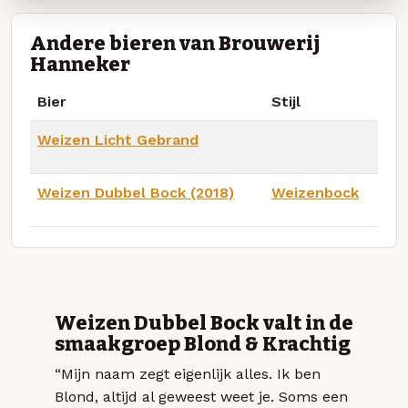
Andere bieren van Brouwerij
Hanneker
Bier
Stijl
Weizen Licht Gebrand
Weizen Dubbel Bock (2018)
Weizenbock
Weizen Dubbel Bock valt in de
smaakgroep Blond & Krachtig
“Mijn naam zegt eigenlijk alles. Ik ben
Blond, altijd al geweest weet je. Soms een