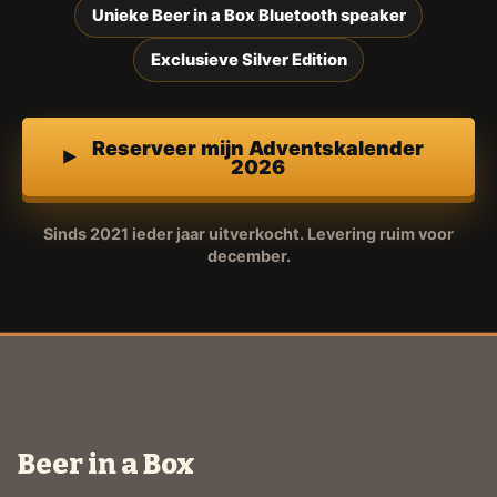
Unieke Beer in a Box Bluetooth speaker
Exclusieve Silver Edition
Reserveer mijn Adventskalender
2026
Sinds 2021 ieder jaar uitverkocht. Levering ruim voor
december.
Beer in a Box