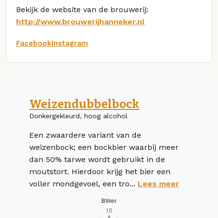
Bekijk de website van de brouwerij:
http://www.brouwerijhanneker.nl
Facebook
Instagram
Weizendubbelbock
Donkergekleurd, hoog alcohol
Een zwaardere variant van de
weizenbock; een bockbier waarbij meer
dan 50% tarwe wordt gebruikt in de
moutstort. Hierdoor krijg het bier een
voller mondgevoel, een tro...
Lees meer