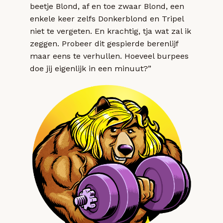
beetje Blond, af en toe zwaar Blond, een
enkele keer zelfs Donkerblond en Tripel
niet te vergeten. En krachtig, tja wat zal ik
zeggen. Probeer dit gespierde berenlijf
maar eens te verhullen. Hoeveel burpees
doe jij eigenlijk in een minuut?”