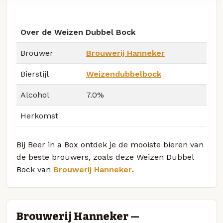
Over de Weizen Dubbel Bock
Brouwer
Brouwerij Hanneker
Bierstijl
Weizendubbelbock
Alcohol
7.0%
Herkomst
Bij Beer in a Box ontdek je de mooiste bieren van
de beste brouwers, zoals deze Weizen Dubbel
Bock van
Brouwerij Hanneker
.
Brouwerij Hanneker —