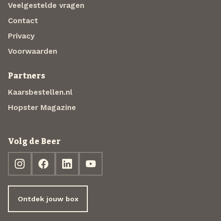
Veelgestelde vragen
Contact
Privacy
Voorwaarden
Partners
Kaarsbestellen.nl
Hopster Magazine
Volg de Beer
Ontdek jouw box