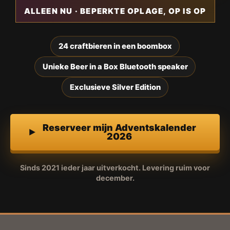
ALLEEN NU · BEPERKTE OPLAGE, OP IS OP
24 craftbieren in een boombox
Unieke Beer in a Box Bluetooth speaker
Exclusieve Silver Edition
Reserveer mijn Adventskalender
2026
Sinds 2021 ieder jaar uitverkocht. Levering ruim voor
december.