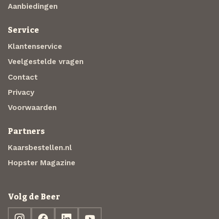
Aanbiedingen
Service
Klantenservice
Veelgestelde vragen
Contact
Privacy
Voorwaarden
Partners
Kaarsbestellen.nl
Hopster Magazine
Volg de Beer