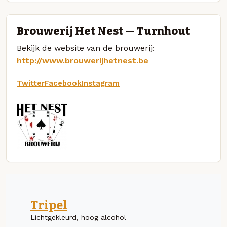
Brouwerij Het Nest — Turnhout
Bekijk de website van de brouwerij:
http://www.brouwerijhetnest.be
Twitter
Facebook
Instagram
Tripel
Lichtgekleurd, hoog alcohol