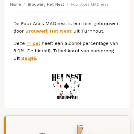
Home
Brouwerij Het Nest
Four Aces MADness
De Four Aces MADness is een bier gebrouwen
door
Brouwerij Het Nest
uit Turnhout.
Deze
Tripel
heeft een alcohol percentage van
8.0%. De bierstijl Tripel komt van oorsprong
uit
België
.