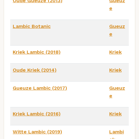
Oude Gueuze (2013)
Gueuz
e
Lambic Botanic
Gueuz
e
Kriek Lambic (2018)
Kriek
Oude Kriek (2014)
Kriek
Gueuze Lambic (2017)
Gueuz
e
Kriek Lambic (2016)
Kriek
Witte Lambic (2019)
Lambi