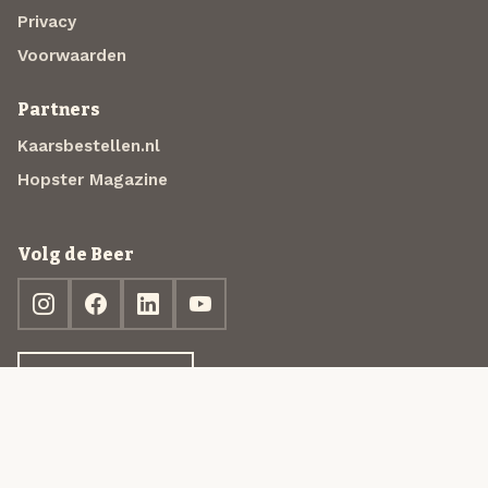
Privacy
Voorwaarden
Partners
Kaarsbestellen.nl
Hopster Magazine
Volg de Beer
Ontdek jouw box