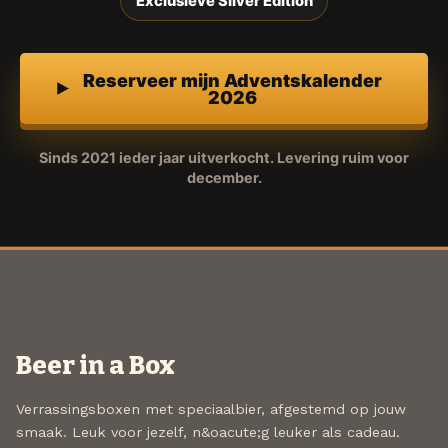
Exclusieve Silver Edition
Reserveer mijn Adventskalender
2026
Sinds 2021 ieder jaar uitverkocht. Levering ruim voor
december.
Beer in a Box
Verrassingsboxen met speciaalbier, afgestemd op jouw
smaak. Leuk voor jezelf, n&oacute;g leuker als cadeau.