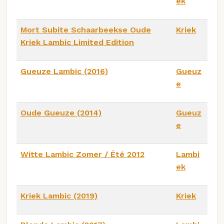
ek
Mort Subite Schaarbeekse Oude
Kriek
Kriek Lambic Limited Edition
Gueuze Lambic (2016)
Gueuz
e
Oude Gueuze (2014)
Gueuz
e
Witte Lambic Zomer / Été 2012
Lambi
ek
Kriek Lambic (2019)
Kriek