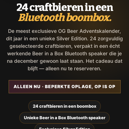
24 craftbieren in een
Bluetooth boombox.
De meest exclusieve OG Beer Adventskalender,
dit jaar in een unieke Silver Edition. 24 zorgvuldig
geselecteerde craftbieren, verpakt in een écht
werkende Beer in a Box Bluetooth speaker die je
na december gewoon laat staan. Het cadeau dat
blijft — alleen nu te reserveren.
ALLEEN NU · BEPERKTE OPLAGE, OP IS OP
24 craftbieren in een boombox
Unieke Beer in a Box Bluetooth speaker