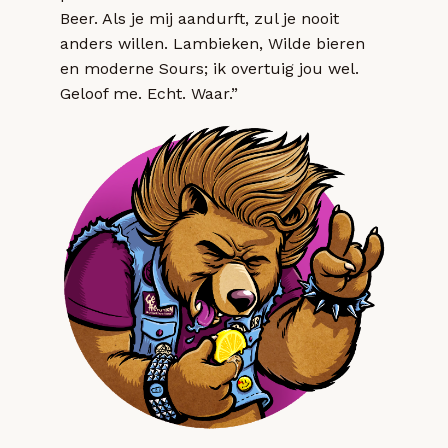
Beer. Als je mij aandurft, zul je nooit
anders willen. Lambieken, Wilde bieren
en moderne Sours; ik overtuig jou wel.
Geloof me. Echt. Waar.”