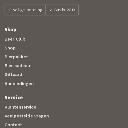
✓ Veilige betaling
✓ Sinds 2013
Shop
Beer Club
Shop
Bierpakket
Bier cadeau
Giftcard
Aanbiedingen
Service
Klantenservice
Veelgestelde vragen
Contact