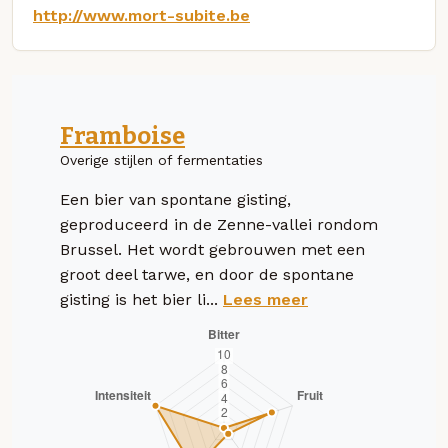
http://www.mort-subite.be
Framboise
Overige stijlen of fermentaties
Een bier van spontane gisting,
geproduceerd in de Zenne-vallei rondom
Brussel. Het wordt gebrouwen met een
groot deel tarwe, en door de spontane
gisting is het bier li...
Lees meer