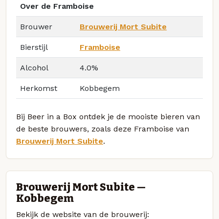
Over de Framboise
Brouwer
Brouwerij Mort Subite
Bierstijl
Framboise
Alcohol
4.0%
Herkomst
Kobbegem
Bij Beer in a Box ontdek je de mooiste bieren van
de beste brouwers, zoals deze Framboise van
Brouwerij Mort Subite
.
Brouwerij Mort Subite —
Kobbegem
Bekijk de website van de brouwerij: