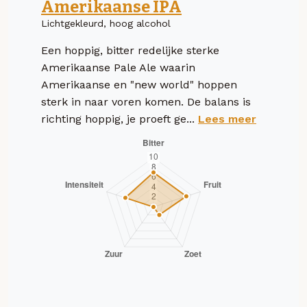
Amerikaanse IPA
Lichtgekleurd, hoog alcohol
Een hoppig, bitter redelijke sterke
Amerikaanse Pale Ale waarin
Amerikaanse en "new world" hoppen
sterk in naar voren komen. De balans is
richting hoppig, je proeft ge...
Lees meer