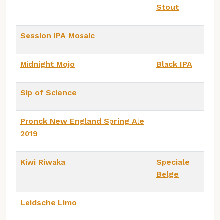
Stout
Session IPA Mosaic
Midnight Mojo
Black IPA
Sip of Science
Pronck New England Spring Ale
2019
Kiwi Riwaka
Speciale
Belge
Leidsche Limo