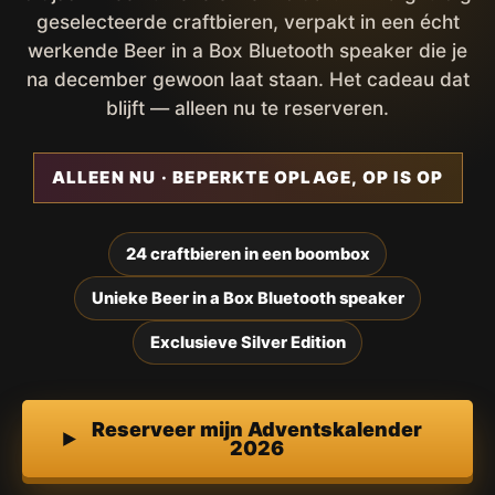
geselecteerde craftbieren, verpakt in een écht
werkende Beer in a Box Bluetooth speaker die je
na december gewoon laat staan. Het cadeau dat
blijft — alleen nu te reserveren.
ALLEEN NU · BEPERKTE OPLAGE, OP IS OP
24 craftbieren in een boombox
Unieke Beer in a Box Bluetooth speaker
Exclusieve Silver Edition
Reserveer mijn Adventskalender
2026