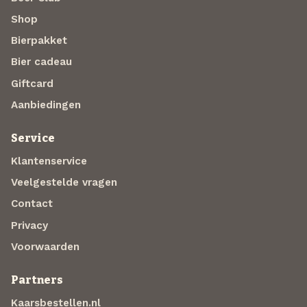
Shop
Bierpakket
Bier cadeau
Giftcard
Aanbiedingen
Service
Klantenservice
Veelgestelde vragen
Contact
Privacy
Voorwaarden
Partners
Kaarsbestellen.nl