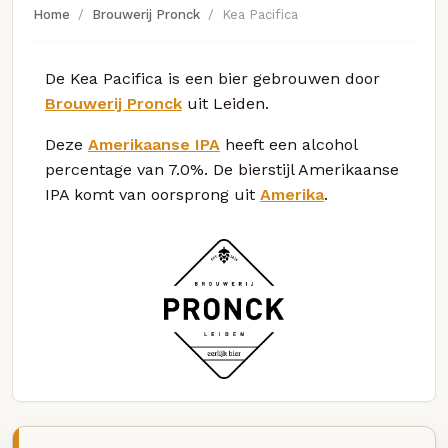
Home
Brouwerij Pronck
Kea Pacifica
De Kea Pacifica is een bier gebrouwen door
Brouwerij Pronck
uit Leiden.
Deze
Amerikaanse IPA
heeft een alcohol
percentage van 7.0%. De bierstijl Amerikaanse
IPA komt van oorsprong uit
Amerika
.