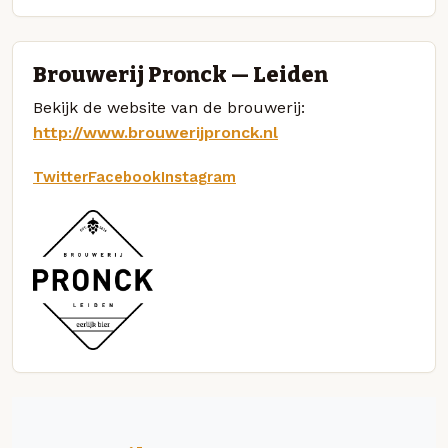
Brouwerij Pronck — Leiden
Bekijk de website van de brouwerij:
http://www.brouwerijpronck.nl
Twitter
Facebook
Instagram