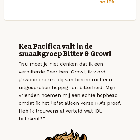
se IPA
Kea Pacifica valt in de
smaakgroep Bitter & Growl
“Nu moet je niet denken dat ik een
verbitterde Beer ben. Growl, ik word
gewoon enorm blij van bieren met een
uitgesproken hoppig- en bitterheid. Mijn
vrienden noemen mij een echte hophead
omdat ik het liefst alleen verse IPA’s proef.
Heb ik trouwens al verteld wat IBU
betekent?”