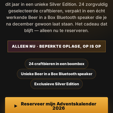
dit jaar in een unieke Silver Edition. 24 zorgvuldig
geselecteerde craftbieren, verpakt in een écht
werkende Beer in a Box Bluetooth speaker die je
na december gewoon laat staan. Het cadeau dat
blijft — alleen nu te reserveren.
ALLEEN NU · BEPERKTE OPLAGE, OP IS OP
24 craftbieren in een boombox
Unieke Beer in a Box Bluetooth speaker
Exclusieve Silver Edition
Reserveer mijn Adventskalender
2026