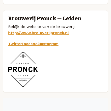
Brouwerij Pronck — Leiden
Bekijk de website van de brouwerij:
http://www.brouwerijpronck.nl
Twitter
Facebook
Instagram