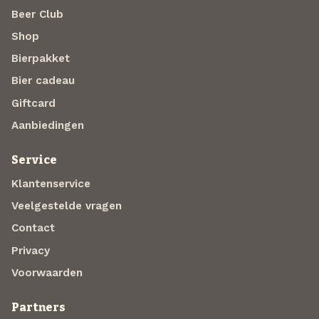
Beer Club
Shop
Bierpakket
Bier cadeau
Giftcard
Aanbiedingen
Service
Klantenservice
Veelgestelde vragen
Contact
Privacy
Voorwaarden
Partners