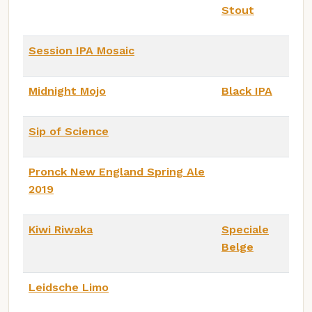
Stout
Session IPA Mosaic
Midnight Mojo
Black IPA
Sip of Science
Pronck New England Spring Ale
2019
Kiwi Riwaka
Speciale
Belge
Leidsche Limo