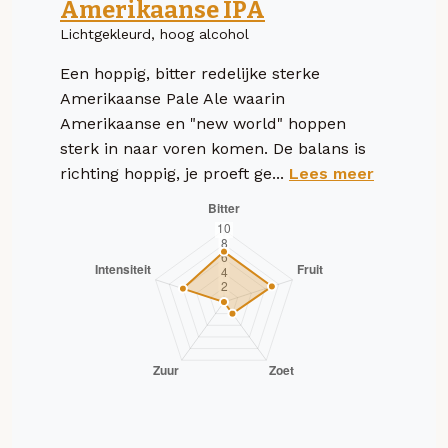
Amerikaanse IPA
Lichtgekleurd, hoog alcohol
Een hoppig, bitter redelijke sterke
Amerikaanse Pale Ale waarin
Amerikaanse en "new world" hoppen
sterk in naar voren komen. De balans is
richting hoppig, je proeft ge...
Lees meer