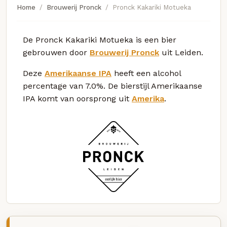
Home
Brouwerij Pronck
Pronck Kakariki Motueka
De Pronck Kakariki Motueka is een bier
gebrouwen door
Brouwerij Pronck
uit Leiden.
Deze
Amerikaanse IPA
heeft een alcohol
percentage van 7.0%. De bierstijl Amerikaanse
IPA komt van oorsprong uit
Amerika
.