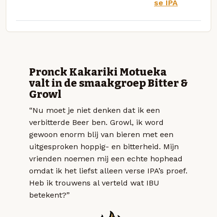
se IPA
Pronck Kakariki Motueka
valt in de smaakgroep Bitter &
Growl
“Nu moet je niet denken dat ik een
verbitterde Beer ben. Growl, ik word
gewoon enorm blij van bieren met een
uitgesproken hoppig- en bitterheid. Mijn
vrienden noemen mij een echte hophead
omdat ik het liefst alleen verse IPA’s proef.
Heb ik trouwens al verteld wat IBU
betekent?”