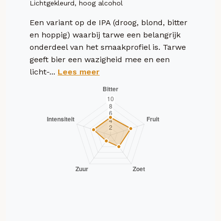
Lichtgekleurd, hoog alcohol
Een variant op de IPA (droog, blond, bitter
en hoppig) waarbij tarwe een belangrijk
onderdeel van het smaakprofiel is. Tarwe
geeft bier een wazigheid mee en een
licht-...
Lees meer