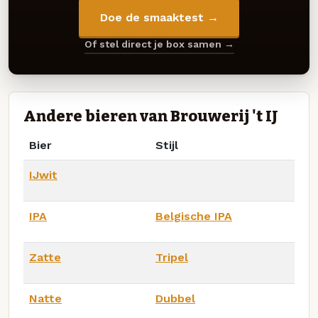
Doe de smaaktest →
Of stel direct je box samen →
Andere bieren van Brouwerij 't IJ
Bier
Stijl
IJwit
IPA
Belgische IPA
Zatte
Tripel
Natte
Dubbel