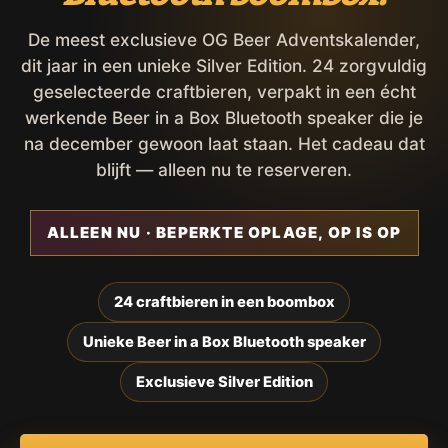
De meest exclusieve OG Beer Adventskalender,
dit jaar in een unieke Silver Edition. 24 zorgvuldig
geselecteerde craftbieren, verpakt in een écht
werkende Beer in a Box Bluetooth speaker die je
na december gewoon laat staan. Het cadeau dat
blijft — alleen nu te reserveren.
ALLEEN NU · BEPERKTE OPLAGE, OP IS OP
24 craftbieren in een boombox
Unieke Beer in a Box Bluetooth speaker
Exclusieve Silver Edition