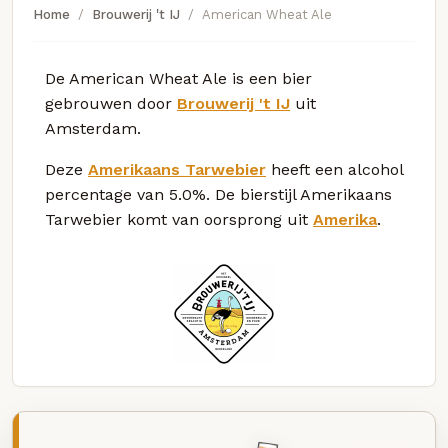
Home
Brouwerij 't IJ
American Wheat Ale
De American Wheat Ale is een bier
gebrouwen door
Brouwerij 't IJ
uit
Amsterdam.
Deze
Amerikaans Tarwebier
heeft een alcohol
percentage van 5.0%. De bierstijl Amerikaans
Tarwebier komt van oorsprong uit
Amerika
.