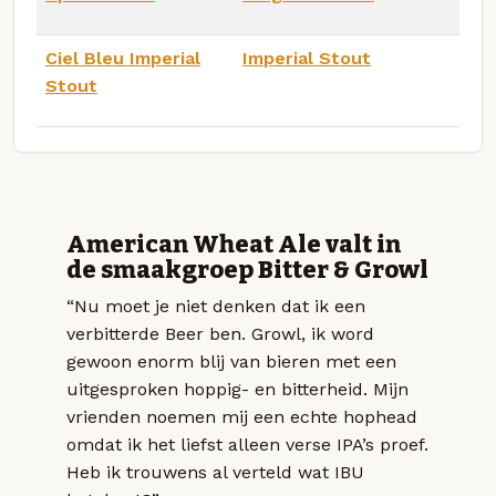
Ciel Bleu Imperial
Imperial Stout
Stout
American Wheat Ale valt in
de smaakgroep Bitter & Growl
“Nu moet je niet denken dat ik een
verbitterde Beer ben. Growl, ik word
gewoon enorm blij van bieren met een
uitgesproken hoppig- en bitterheid. Mijn
vrienden noemen mij een echte hophead
omdat ik het liefst alleen verse IPA’s proef.
Heb ik trouwens al verteld wat IBU