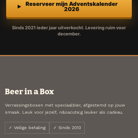
Reserveer mijn Adventskalender
2026
Sinds 2021 ieder jaar uitverkocht. Levering ruim voor
december.
Beer in a Box
Verrassingsboxen met speciaalbier, afgestemd op jouw
smaak. Leuk voor jezelf, n&oacute;g leuker als cadeau.
✓ Veilige betaling
✓ Sinds 2013