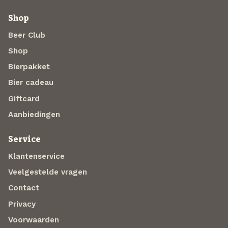
Shop
Beer Club
Shop
Bierpakket
Bier cadeau
Giftcard
Aanbiedingen
Service
Klantenservice
Veelgestelde vragen
Contact
Privacy
Voorwaarden