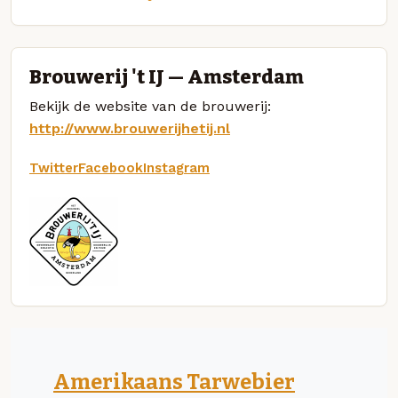
Brouwerij 't IJ — Amsterdam
Bekijk de website van de brouwerij:
http://www.brouwerijhetij.nl
Twitter
Facebook
Instagram
Amerikaans Tarwebier