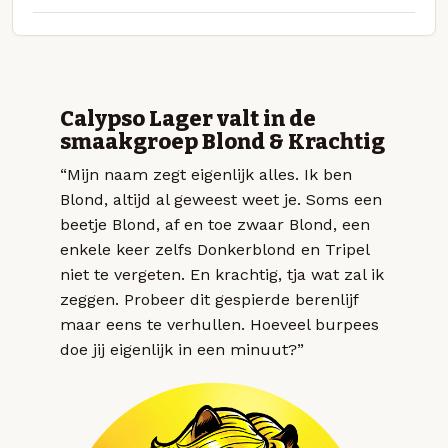
Calypso Lager valt in de
smaakgroep Blond & Krachtig
“Mijn naam zegt eigenlijk alles. Ik ben
Blond, altijd al geweest weet je. Soms een
beetje Blond, af en toe zwaar Blond, een
enkele keer zelfs Donkerblond en Tripel
niet te vergeten. En krachtig, tja wat zal ik
zeggen. Probeer dit gespierde berenlijf
maar eens te verhullen. Hoeveel burpees
doe jij eigenlijk in een minuut?”