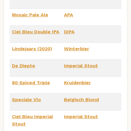
Mosaic Pale Ale
APA
Ciel Bleu Double IPA
DIPA
IJndejaars (2020)
Winterbier
De Diepte
Imperial Stout
80 Spiced Triple
Kruidenbier
Speciale Vlo
Belgisch Blond
Ciel Bleu Imperial
Imperial Stout
Stout