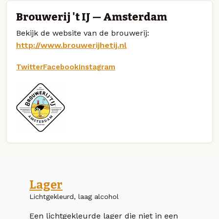
Brouwerij 't IJ — Amsterdam
Bekijk de website van de brouwerij:
http://www.brouwerijhetij.nl
Twitter
Facebook
Instagram
Lager
Lichtgekleurd, laag alcohol
Een lichtgekleurde lager die niet in een