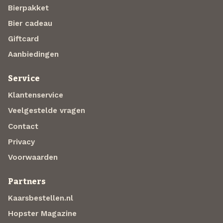
Bierpakket
Bier cadeau
Giftcard
Aanbiedingen
Service
Klantenservice
Veelgestelde vragen
Contact
Privacy
Voorwaarden
Partners
Kaarsbestellen.nl
Hopster Magazine