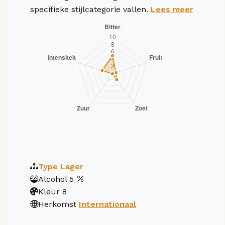
specifieke stijlcategorie vallen.
Lees meer
Type
Lager
Alcohol
5
Kleur
8
Herkomst
Internationaal