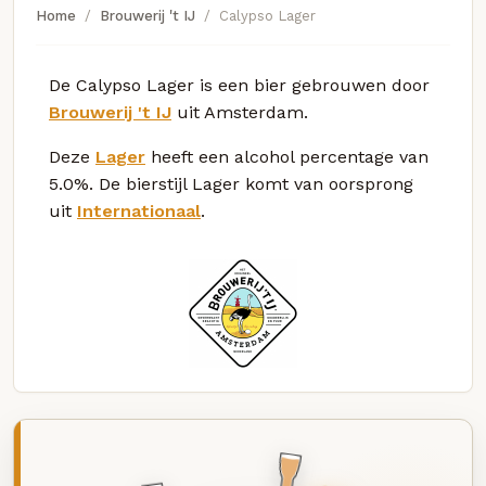
Home
Brouwerij 't IJ
Calypso Lager
De Calypso Lager is een bier gebrouwen door
Brouwerij 't IJ
uit Amsterdam.
Deze
Lager
heeft een alcohol percentage van
5.0%. De bierstijl Lager komt van oorsprong
uit
Internationaal
.