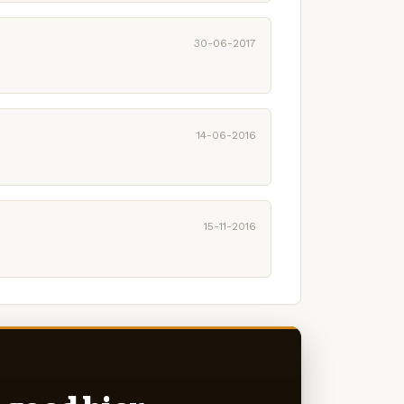
30-06-2017
14-06-2016
15-11-2016