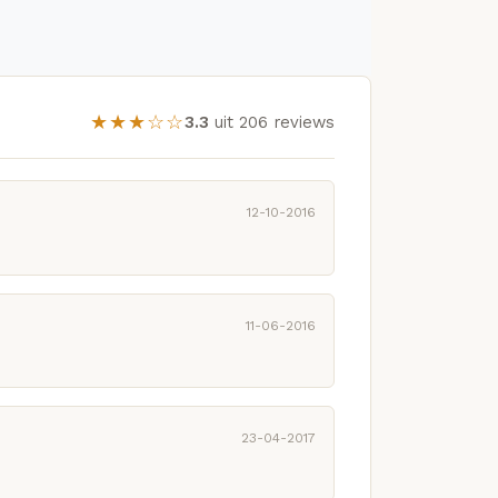
★★★☆☆
3.3
uit 206 reviews
12-10-2016
11-06-2016
23-04-2017