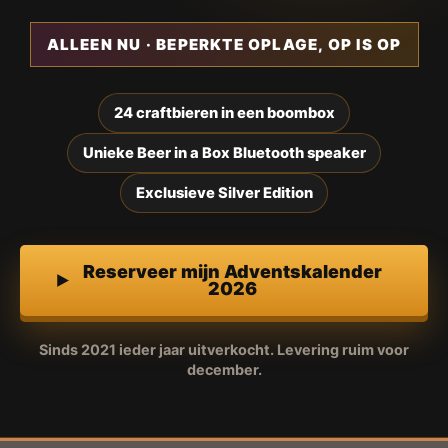
ALLEEN NU · BEPERKTE OPLAGE, OP IS OP
24 craftbieren in een boombox
Unieke Beer in a Box Bluetooth speaker
Exclusieve Silver Edition
Reserveer mijn Adventskalender
2026
Sinds 2021 ieder jaar uitverkocht. Levering ruim voor
december.