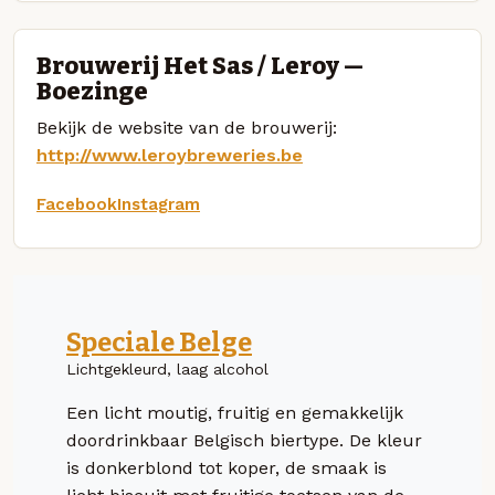
Brouwerij Het Sas / Leroy —
Boezinge
Bekijk de website van de brouwerij:
http://www.leroybreweries.be
Facebook
Instagram
Speciale Belge
Lichtgekleurd, laag alcohol
Een licht moutig, fruitig en gemakkelijk
doordrinkbaar Belgisch biertype. De kleur
is donkerblond tot koper, de smaak is