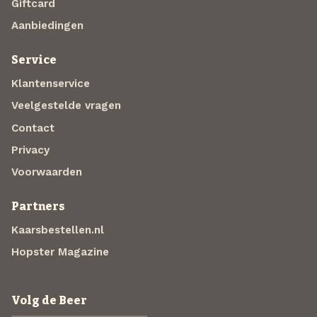
Giftcard
Aanbiedingen
Service
Klantenservice
Veelgestelde vragen
Contact
Privacy
Voorwaarden
Partners
Kaarsbestellen.nl
Hopster Magazine
Volg de Beer