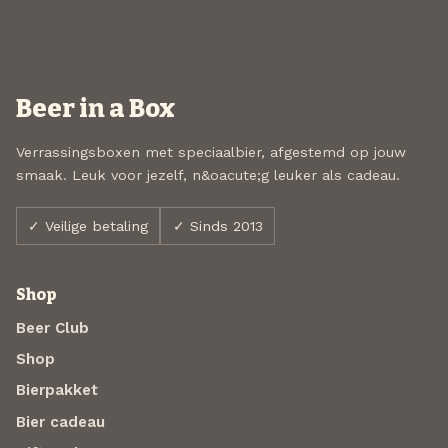
Beer in a Box
Verrassingsboxen met speciaalbier, afgestemd op jouw
smaak. Leuk voor jezelf, n&oacute;g leuker als cadeau.
✓ Veilige betaling
✓ Sinds 2013
Shop
Beer Club
Shop
Bierpakket
Bier cadeau