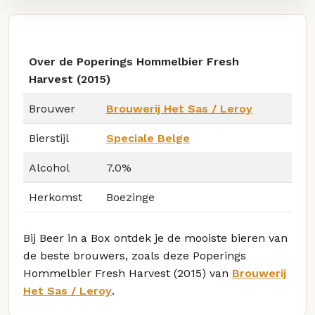
Over de Poperings Hommelbier Fresh
Harvest (2015)
Brouwer
Brouwerij Het Sas / Leroy
Bierstijl
Speciale Belge
Alcohol
7.0%
Herkomst
Boezinge
Bij Beer in a Box ontdek je de mooiste bieren van
de beste brouwers, zoals deze Poperings
Hommelbier Fresh Harvest (2015) van
Brouwerij
Het Sas / Leroy
.