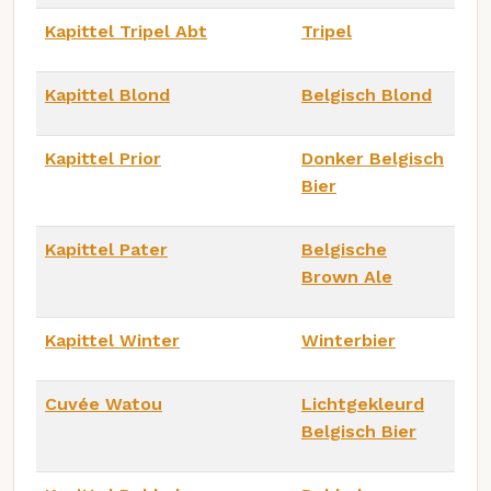
Kapittel Tripel Abt
Tripel
Kapittel Blond
Belgisch Blond
Kapittel Prior
Donker Belgisch
Bier
Kapittel Pater
Belgische
Brown Ale
Kapittel Winter
Winterbier
Cuvée Watou
Lichtgekleurd
Belgisch Bier