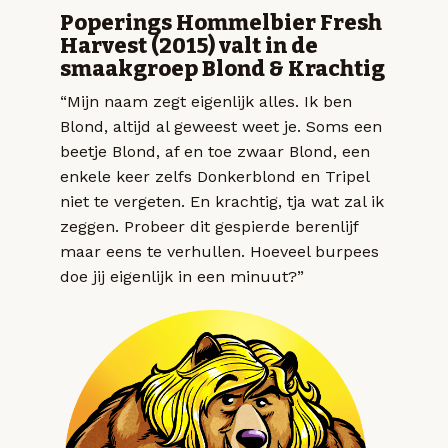
Poperings Hommelbier Fresh
Harvest (2015) valt in de
smaakgroep Blond & Krachtig
“Mijn naam zegt eigenlijk alles. Ik ben
Blond, altijd al geweest weet je. Soms een
beetje Blond, af en toe zwaar Blond, een
enkele keer zelfs Donkerblond en Tripel
niet te vergeten. En krachtig, tja wat zal ik
zeggen. Probeer dit gespierde berenlijf
maar eens te verhullen. Hoeveel burpees
doe jij eigenlijk in een minuut?”