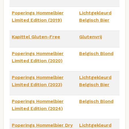
Poperings Hommelbier
Lichtgekleurd
Limited Edition (2019)
Belgisch Bier
Kapittel Gluten-Free
Glutenvrij
Poperings Hommelbier
Belgisch Blond
Limited Edition (2020)
Poperings Hommelbier
Lichtgekleurd
Limited Edition (2023)
Belgisch Bier
Poperings Hommelbier
Belgisch Blond
Limited Edition (2024)
Poperings Hommelbier Dry
Lichtgekleurd