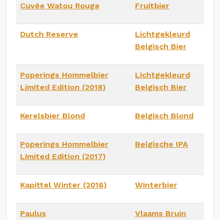
Cuvée Watou Rouge
Fruitbier
Dutch Reserve
Lichtgekleurd
Belgisch Bier
Poperings Hommelbier
Lichtgekleurd
Limited Edition (2018)
Belgisch Bier
Kerelsbier Blond
Belgisch Blond
Poperings Hommelbier
Belgische IPA
Limited Edition (2017)
Kapittel Winter (2016)
Winterbier
Paulus
Vlaams Bruin