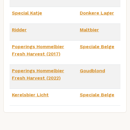
Special Katje
Donkere Lager
Ridder
Maltbier
Poperings Hommelbier
Speciale Belge
Fresh Harvest (2017)
Poperings Hommelbier
Goudblond
Fresh Harvest (2022)
Kerelsbier Licht
Speciale Belge