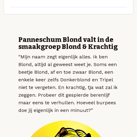
Panneschum Blond valt in de
smaakgroep Blond & Krachtig
“Mijn naam zegt eigenlijk alles. Ik ben
Blond, altijd al geweest weet je. Soms een
beetje Blond, af en toe zwaar Blond, een
enkele keer zelfs Donkerblond en Tripel
niet te vergeten. En krachtig, tja wat zal ik
zeggen. Probeer dit gespierde berenlijf
maar eens te verhullen. Hoeveel burpees
doe jij eigenlijk in een minuut?”