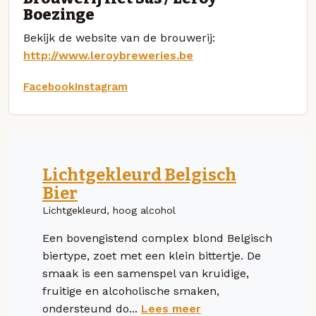
Boezinge
Bekijk de website van de brouwerij:
http://www.leroybreweries.be
Facebook
Instagram
Lichtgekleurd Belgisch
Bier
Lichtgekleurd, hoog alcohol
Een bovengistend complex blond Belgisch
biertype, zoet met een klein bittertje. De
smaak is een samenspel van kruidige,
fruitige en alcoholische smaken,
ondersteund do...
Lees meer