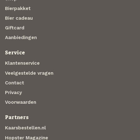
Bierpakket
Bier cadeau
Giftcard
Aanbiedingen
Service
Klantenservice
Veelgestelde vragen
Contact
Privacy
Voorwaarden
Partners
Kaarsbestellen.nl
Hopster Magazine