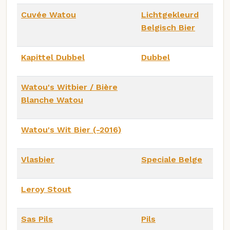
Cuvée Watou
Lichtgekleurd
Belgisch Bier
Kapittel Dubbel
Dubbel
Watou's Witbier / Bière
Blanche Watou
Watou's Wit Bier (-2016)
Vlasbier
Speciale Belge
Leroy Stout
Sas Pils
Pils