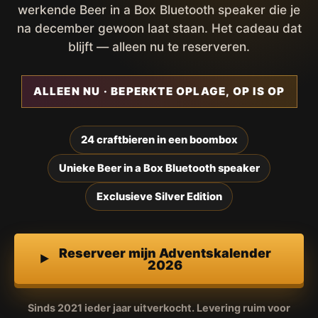
werkende Beer in a Box Bluetooth speaker die je
na december gewoon laat staan. Het cadeau dat
blijft — alleen nu te reserveren.
ALLEEN NU · BEPERKTE OPLAGE, OP IS OP
24 craftbieren in een boombox
Unieke Beer in a Box Bluetooth speaker
Exclusieve Silver Edition
Reserveer mijn Adventskalender
2026
Sinds 2021 ieder jaar uitverkocht. Levering ruim voor