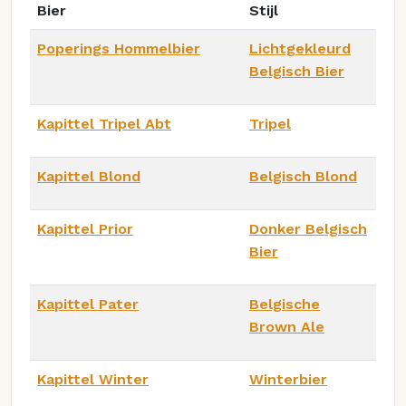
Bier
Stijl
Poperings Hommelbier
Lichtgekleurd
Belgisch Bier
Kapittel Tripel Abt
Tripel
Kapittel Blond
Belgisch Blond
Kapittel Prior
Donker Belgisch
Bier
Kapittel Pater
Belgische
Brown Ale
Kapittel Winter
Winterbier