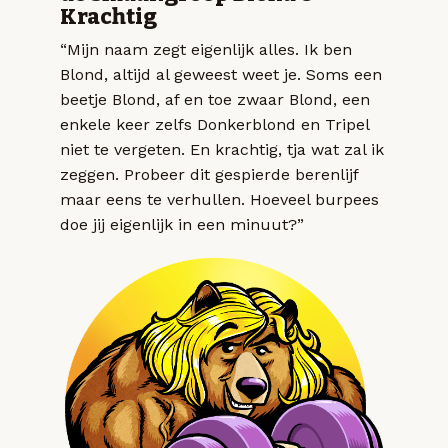
Krachtig
“Mijn naam zegt eigenlijk alles. Ik ben
Blond, altijd al geweest weet je. Soms een
beetje Blond, af en toe zwaar Blond, een
enkele keer zelfs Donkerblond en Tripel
niet te vergeten. En krachtig, tja wat zal ik
zeggen. Probeer dit gespierde berenlijf
maar eens te verhullen. Hoeveel burpees
doe jij eigenlijk in een minuut?”