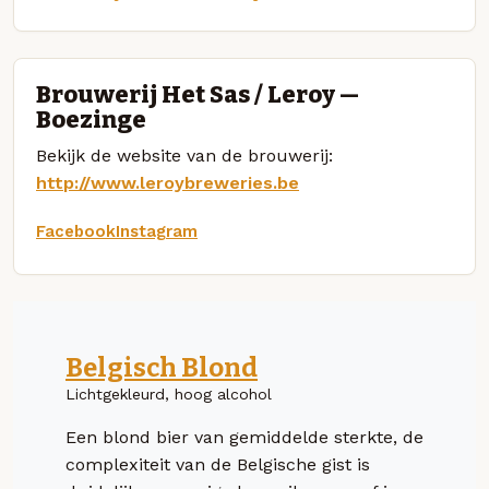
Brouwerij Het Sas / Leroy —
Boezinge
Bekijk de website van de brouwerij:
http://www.leroybreweries.be
Facebook
Instagram
Belgisch Blond
Lichtgekleurd, hoog alcohol
Een blond bier van gemiddelde sterkte, de
complexiteit van de Belgische gist is