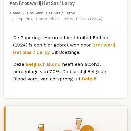
van Brouwerij Het Sas / Leroy
Home
Brouwerij Het Sas / Leroy
Poperings Hommelbier Limited Edition (2024)
De Poperings Hommelbier Limited Edition
(2024) is een bier gebrouwen door
Brouwerij
Het Sas / Leroy
uit Boezinge.
Deze
Belgisch Blond
heeft een alcohol
percentage van 7.0%. De bierstijl Belgisch
Blond komt van oorsprong uit
België
.