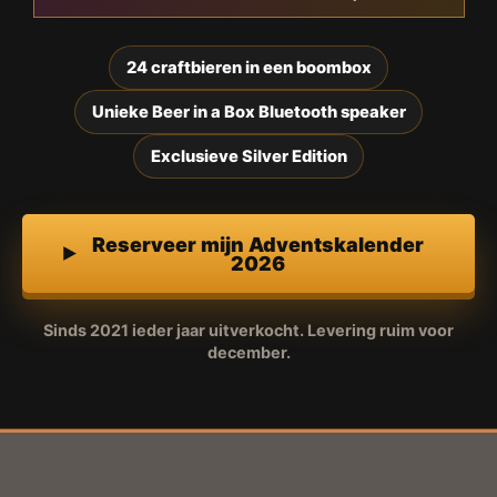
24 craftbieren in een boombox
Unieke Beer in a Box Bluetooth speaker
Exclusieve Silver Edition
Reserveer mijn Adventskalender
2026
Sinds 2021 ieder jaar uitverkocht. Levering ruim voor
december.