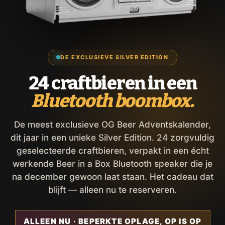
DE EXCLUSIEVE SILVER EDITION
24 craftbieren in een
Bluetooth boombox.
De meest exclusieve OG Beer Adventskalender,
dit jaar in een unieke Silver Edition. 24 zorgvuldig
geselecteerde craftbieren, verpakt in een écht
werkende Beer in a Box Bluetooth speaker die je
na december gewoon laat staan. Het cadeau dat
blijft — alleen nu te reserveren.
ALLEEN NU · BEPERKTE OPLAGE, OP IS OP