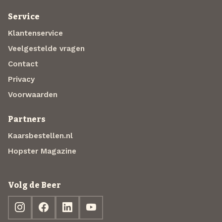
Service
Klantenservice
Veelgestelde vragen
Contact
Privacy
Voorwaarden
Partners
Kaarsbestellen.nl
Hopster Magazine
Volg de Beer