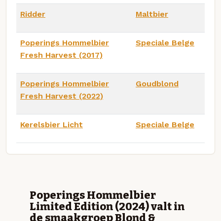
Ridder
Maltbier
Poperings Hommelbier
Speciale Belge
Fresh Harvest (2017)
Poperings Hommelbier
Goudblond
Fresh Harvest (2022)
Kerelsbier Licht
Speciale Belge
Poperings Hommelbier
Limited Edition (2024) valt in
de smaakgroep Blond &