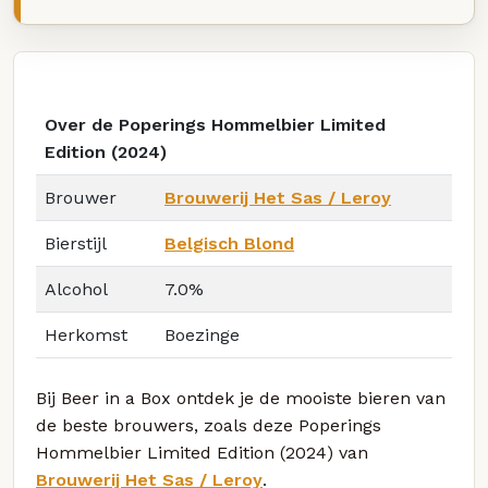
Over de Poperings Hommelbier Limited
Edition (2024)
Brouwer
Brouwerij Het Sas / Leroy
Bierstijl
Belgisch Blond
Alcohol
7.0%
Herkomst
Boezinge
Bij Beer in a Box ontdek je de mooiste bieren van
de beste brouwers, zoals deze Poperings
Hommelbier Limited Edition (2024) van
Brouwerij Het Sas / Leroy
.