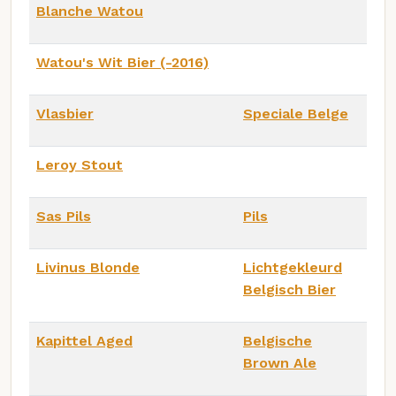
Blanche Watou
Watou's Wit Bier (-2016)
Vlasbier
Speciale Belge
Leroy Stout
Sas Pils
Pils
Livinus Blonde
Lichtgekleurd
Belgisch Bier
Kapittel Aged
Belgische
Brown Ale