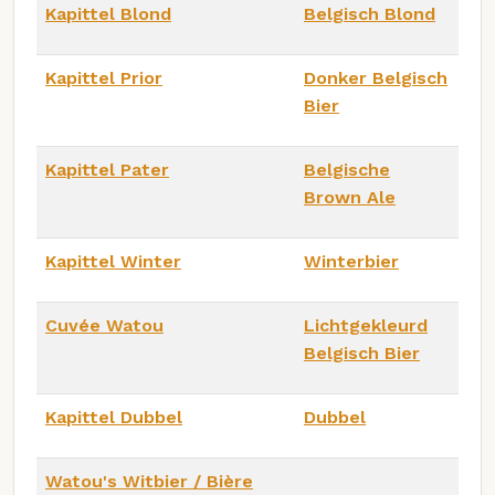
Kapittel Blond
Belgisch Blond
Kapittel Prior
Donker Belgisch
Bier
Kapittel Pater
Belgische
Brown Ale
Kapittel Winter
Winterbier
Cuvée Watou
Lichtgekleurd
Belgisch Bier
Kapittel Dubbel
Dubbel
Watou's Witbier / Bière