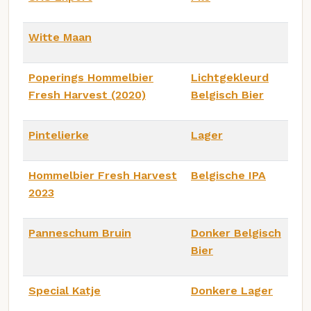
Witte Maan
Poperings Hommelbier
Lichtgekleurd
Fresh Harvest (2020)
Belgisch Bier
Pintelierke
Lager
Hommelbier Fresh Harvest
Belgische IPA
2023
Panneschum Bruin
Donker Belgisch
Bier
Special Katje
Donkere Lager