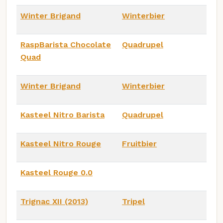
Winter Brigand
Winterbier
RaspBarista Chocolate
Quadrupel
Quad
Winter Brigand
Winterbier
Kasteel Nitro Barista
Quadrupel
Kasteel Nitro Rouge
Fruitbier
Kasteel Rouge 0.0
Trignac XII (2013)
Tripel