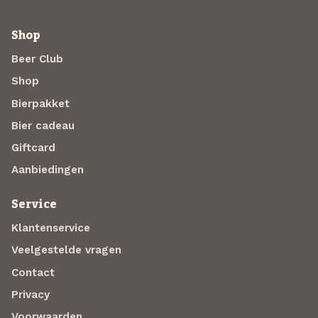
Shop
Beer Club
Shop
Bierpakket
Bier cadeau
Giftcard
Aanbiedingen
Service
Klantenservice
Veelgestelde vragen
Contact
Privacy
Voorwaarden