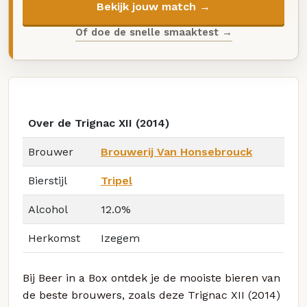
Bekijk jouw match →
Of doe de snelle smaaktest →
Over de Trignac XII (2014)
Brouwer
Brouwerij Van Honsebrouck
Bierstijl
Tripel
Alcohol
12.0%
Herkomst
Izegem
Bij Beer in a Box ontdek je de mooiste bieren van
de beste brouwers, zoals deze Trignac XII (2014)