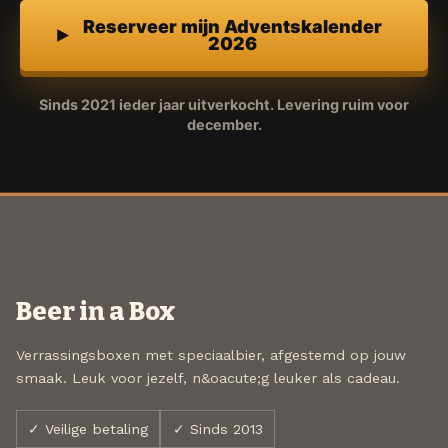
Reserveer mijn Adventskalender
2026
Sinds 2021 ieder jaar uitverkocht. Levering ruim voor
december.
Beer in a Box
Verrassingsboxen met speciaalbier, afgestemd op jouw
smaak. Leuk voor jezelf, n&oacute;g leuker als cadeau.
✓ Veilige betaling
✓ Sinds 2013