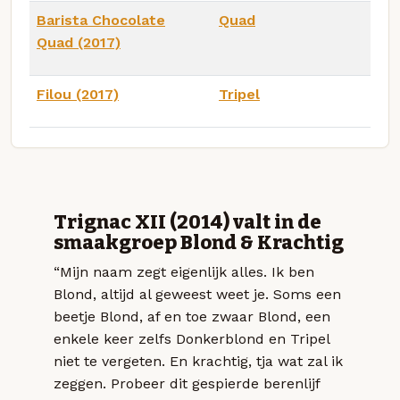
Barista Chocolate
Quad
Quad (2017)
Filou (2017)
Tripel
Trignac XII (2014) valt in de
smaakgroep Blond & Krachtig
“Mijn naam zegt eigenlijk alles. Ik ben
Blond, altijd al geweest weet je. Soms een
beetje Blond, af en toe zwaar Blond, een
enkele keer zelfs Donkerblond en Tripel
niet te vergeten. En krachtig, tja wat zal ik
zeggen. Probeer dit gespierde berenlijf