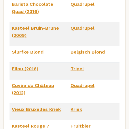
Barista Chocolate
Quadrupel
Quad (2016)
Kasteel Bruin-Brune
Quadrupel
(2009)
Slurfke Blond
Belgisch Blond
Filou (2016)
Tripel
Cuvée du Château
Quadrupel
(2012)
Vieux Bruxelles Kriek
Kriek
Kasteel Rouge 7
Fruitbier