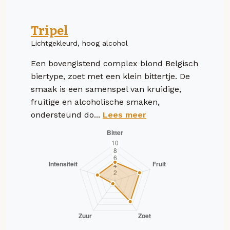
Tripel
Lichtgekleurd, hoog alcohol
Een bovengistend complex blond Belgisch
biertype, zoet met een klein bittertje. De
smaak is een samenspel van kruidige,
fruitige en alcoholische smaken,
ondersteund do...
Lees meer