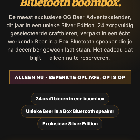
Bluetooth boombox.
De meest exclusieve OG Beer Adventskalender,
dit jaar in een unieke Silver Edition. 24 zorgvuldig
geselecteerde craftbieren, verpakt in een écht
werkende Beer in a Box Bluetooth speaker die je
na december gewoon laat staan. Het cadeau dat
blijft — alleen nu te reserveren.
ALLEEN NU · BEPERKTE OPLAGE, OP IS OP
24 craftbieren in een boombox
Unieke Beer in a Box Bluetooth speaker
Exclusieve Silver Edition