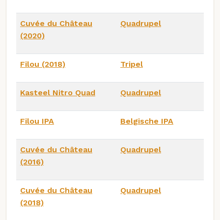
Cuvée du Château
Quadrupel
(2020)
Filou (2018)
Tripel
Kasteel Nitro Quad
Quadrupel
Filou IPA
Belgische IPA
Cuvée du Château
Quadrupel
(2016)
Cuvée du Château
Quadrupel
(2018)