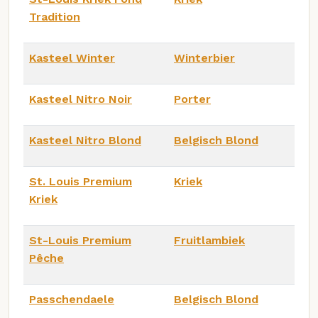
Tradition
Kasteel Winter
Winterbier
Kasteel Nitro Noir
Porter
Kasteel Nitro Blond
Belgisch Blond
St. Louis Premium
Kriek
Kriek
St-Louis Premium
Fruitlambiek
Pêche
Passchendaele
Belgisch Blond