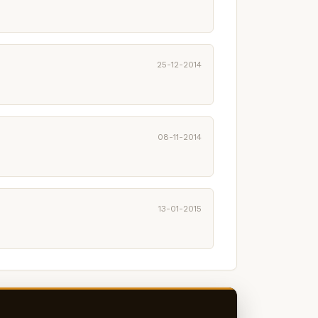
25-12-2014
08-11-2014
13-01-2015