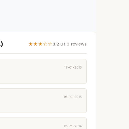
)
★★★☆☆
3.2
uit 9 reviews
17-01-2015
16-10-2015
09-11-2014