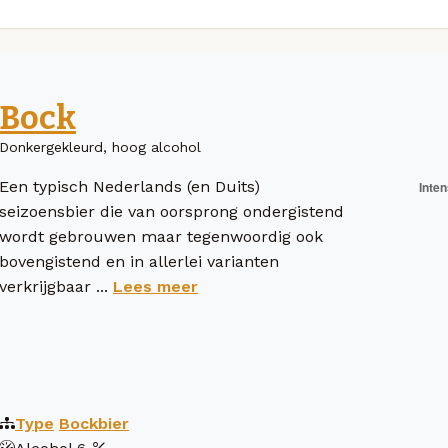
Bock
Donkergekleurd, hoog alcohol
Een typisch Nederlands (en Duits)
seizoensbier die van oorsprong ondergistend
wordt gebrouwen maar tegenwoordig ook
bovengistend en in allerlei varianten
verkrijgbaar ...
Lees meer
Type
Bockbier