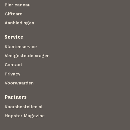
Bier cadeau
Giftcard
Aanbiedingen
Service
Klantenservice
Veelgestelde vragen
Contact
Privacy
Voorwaarden
Partners
Kaarsbestellen.nl
Hopster Magazine