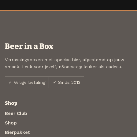
Beer in a Box
Verrassingsboxen met speciaalbier, afgestemd op jouw
smaak. Leuk voor jezelf, n&oacute;g leuker als cadeau.
✓ Veilige betaling
✓ Sinds 2013
Shop
Beer Club
Shop
Bierpakket