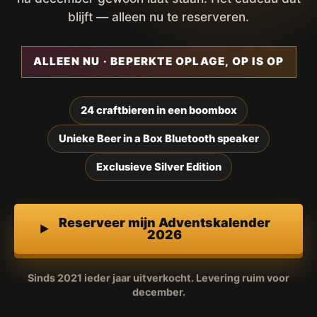
blijft — alleen nu te reserveren.
ALLEEN NU · BEPERKTE OPLAGE, OP IS OP
24 craftbieren in een boombox
Unieke Beer in a Box Bluetooth speaker
Exclusieve Silver Edition
Reserveer mijn Adventskalender
2026
Sinds 2021 ieder jaar uitverkocht. Levering ruim voor
december.