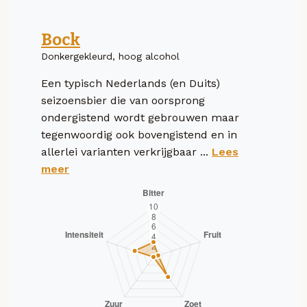
Bock
Donkergekleurd, hoog alcohol
Een typisch Nederlands (en Duits)
seizoensbier die van oorsprong
ondergistend wordt gebrouwen maar
tegenwoordig ook bovengistend en in
allerlei varianten verkrijgbaar ...
Lees
meer