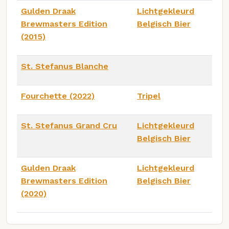
Gulden Draak
Lichtgekleurd
Brewmasters Edition
Belgisch Bier
(2015)
St. Stefanus Blanche
Fourchette (2022)
Tripel
St. Stefanus Grand Cru
Lichtgekleurd
Belgisch Bier
Gulden Draak
Lichtgekleurd
Brewmasters Edition
Belgisch Bier
(2020)