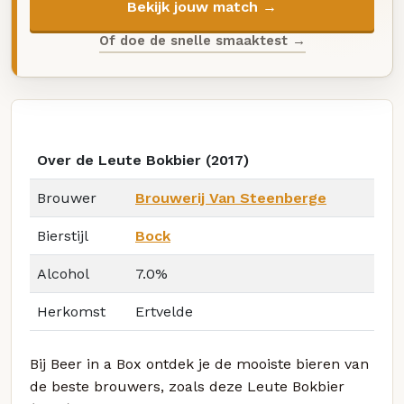
Bekijk jouw match →
Of doe de snelle smaaktest →
Over de Leute Bokbier (2017)
Brouwer
Brouwerij Van Steenberge
Bierstijl
Bock
Alcohol
7.0%
Herkomst
Ertvelde
Bij Beer in a Box ontdek je de mooiste bieren van
de beste brouwers, zoals deze Leute Bokbier