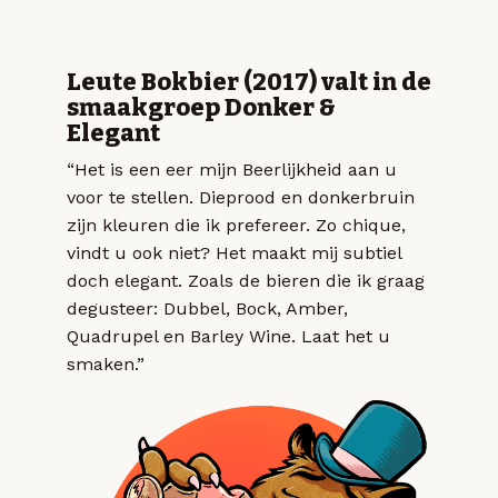
Leute Bokbier (2017) valt in de
smaakgroep Donker &
Elegant
“Het is een eer mijn Beerlijkheid aan u
voor te stellen. Dieprood en donkerbruin
zijn kleuren die ik prefereer. Zo chique,
vindt u ook niet? Het maakt mij subtiel
doch elegant. Zoals de bieren die ik graag
degusteer: Dubbel, Bock, Amber,
Quadrupel en Barley Wine. Laat het u
smaken.”