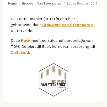
Home
Brouwerij Van Steenberge
Leute Bokbier (2017)
De Leute Bokbier (2017) is een bier
gebrouwen door
Brouwerij Van Steenberge
uit Ertvelde.
Deze
Bock
heeft een alcohol percentage van
7.0%. De bierstijl Bock komt van oorsprong uit
Duitsland
.