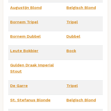
Augustijn Blond
Belgisch Blond
Bornem Tripel
Tripel
Bornem Dubbel
Dubbel
Leute Bokbier
Bock
Gulden Draak Imperial
Stout
De Garre
Tripel
St. Stefanus Blonde
Belgisch Blond