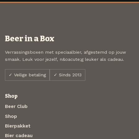
Beer in a Box
Verrassingsboxen met speciaalbier, afgestemd op jouw
smaak. Leuk voor jezelf, n&oacute;g leuker als cadeau.
✓ Veilige betaling
✓ Sinds 2013
Shop
Beer Club
Shop
Bierpakket
Bier cadeau