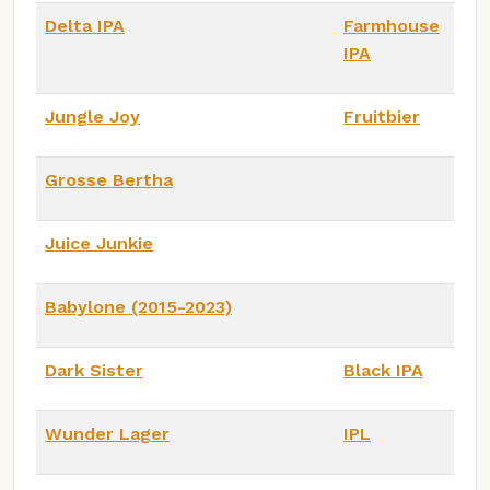
Delta IPA
Farmhouse
IPA
Jungle Joy
Fruitbier
Grosse Bertha
Juice Junkie
Babylone (2015-2023)
Dark Sister
Black IPA
Wunder Lager
IPL