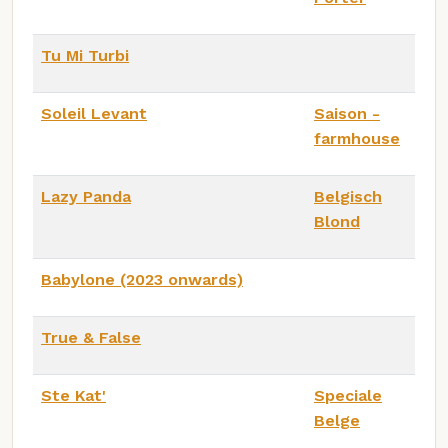
Tu Mi Turbi
Soleil Levant
Saison -
farmhouse
Lazy Panda
Belgisch
Blond
Babylone (2023 onwards)
True & False
Ste Kat'
Speciale
Belge