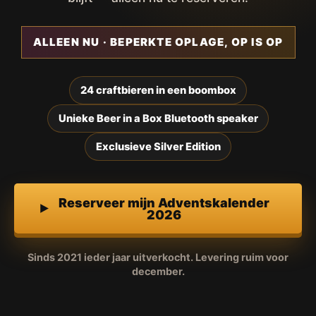
ALLEEN NU · BEPERKTE OPLAGE, OP IS OP
24 craftbieren in een boombox
Unieke Beer in a Box Bluetooth speaker
Exclusieve Silver Edition
Reserveer mijn Adventskalender
2026
Sinds 2021 ieder jaar uitverkocht. Levering ruim voor
december.