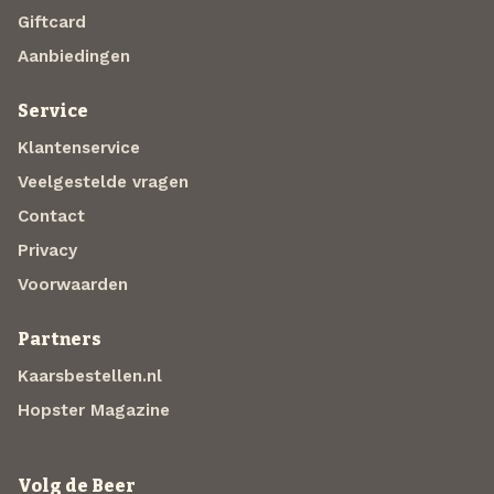
Giftcard
Aanbiedingen
Service
Klantenservice
Veelgestelde vragen
Contact
Privacy
Voorwaarden
Partners
Kaarsbestellen.nl
Hopster Magazine
Volg de Beer