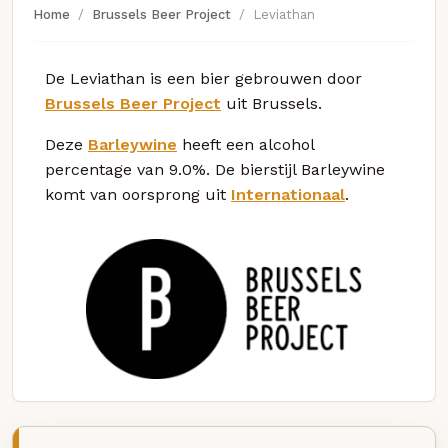
Home
Brussels Beer Project
Leviathan
De Leviathan is een bier gebrouwen door
Brussels Beer Project
uit Brussels.
Deze
Barleywine
heeft een alcohol
percentage van 9.0%. De bierstijl Barleywine
komt van oorsprong uit
Internationaal
.