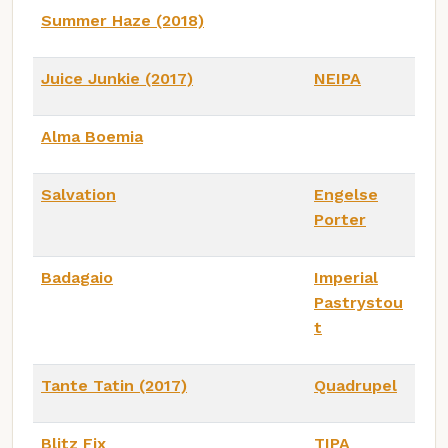
Summer Haze (2018)
Juice Junkie (2017)
NEIPA
Alma Boemia
Salvation
Engelse
Porter
Badagaio
Imperial
Pastrystou
t
Tante Tatin (2017)
Quadrupel
Blitz Fix
TIPA