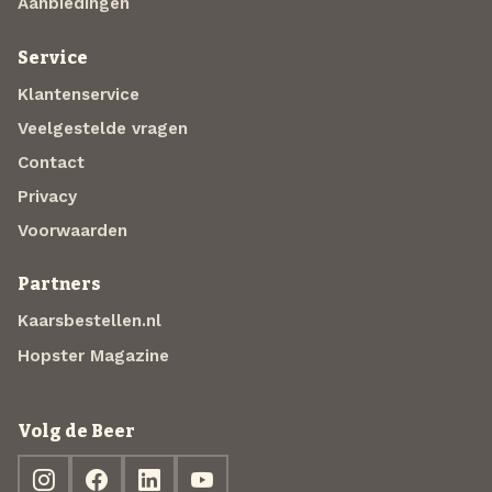
Aanbiedingen
Service
Klantenservice
Veelgestelde vragen
Contact
Privacy
Voorwaarden
Partners
Kaarsbestellen.nl
Hopster Magazine
Volg de Beer