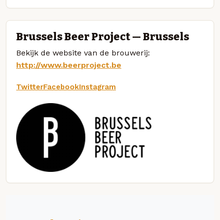
Brussels Beer Project — Brussels
Bekijk de website van de brouwerij:
http://www.beerproject.be
Twitter
Facebook
Instagram