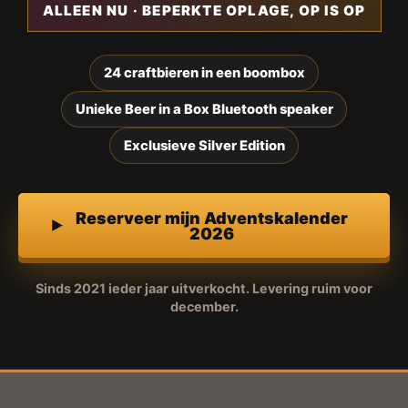
ALLEEN NU · BEPERKTE OPLAGE, OP IS OP
24 craftbieren in een boombox
Unieke Beer in a Box Bluetooth speaker
Exclusieve Silver Edition
Reserveer mijn Adventskalender
2026
Sinds 2021 ieder jaar uitverkocht. Levering ruim voor
december.