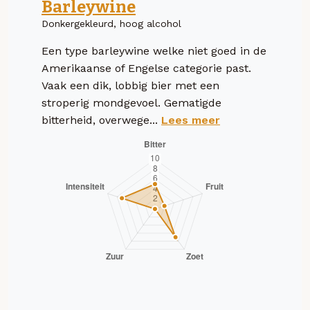
Barleywine
Donkergekleurd, hoog alcohol
Een type barleywine welke niet goed in de
Amerikaanse of Engelse categorie past.
Vaak een dik, lobbig bier met een
stroperig mondgevoel. Gematigde
bitterheid, overwege...
Lees meer