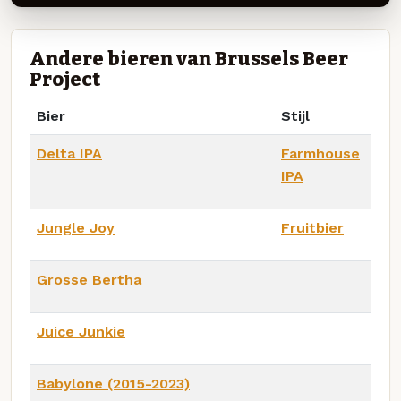
Andere bieren van Brussels Beer
Project
Bier
Stijl
Delta IPA
Farmhouse
IPA
Jungle Joy
Fruitbier
Grosse Bertha
Juice Junkie
Babylone (2015-2023)