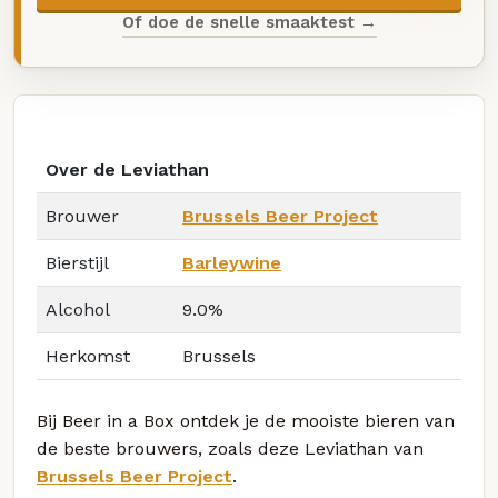
Of doe de snelle smaaktest →
Over de Leviathan
Brouwer
Brussels Beer Project
Bierstijl
Barleywine
Alcohol
9.0%
Herkomst
Brussels
Bij Beer in a Box ontdek je de mooiste bieren van
de beste brouwers, zoals deze Leviathan van
Brussels Beer Project
.