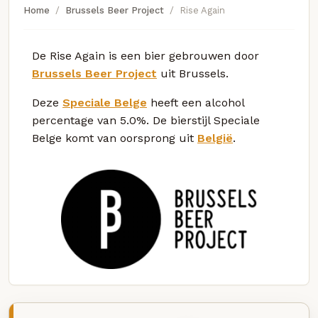
Home
Brussels Beer Project
Rise Again
De Rise Again is een bier gebrouwen door
Brussels Beer Project
uit Brussels.
Deze
Speciale Belge
heeft een alcohol
percentage van 5.0%. De bierstijl Speciale
Belge komt van oorsprong uit
België
.