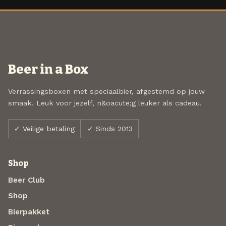
Beer in a Box
Verrassingsboxen met speciaalbier, afgestemd op jouw
smaak. Leuk voor jezelf, n&oacute;g leuker als cadeau.
✓ Veilige betaling
✓ Sinds 2013
Shop
Beer Club
Shop
Bierpakket