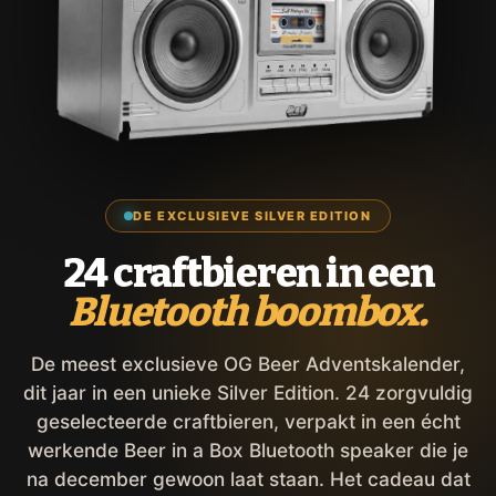
DE EXCLUSIEVE SILVER EDITION
24 craftbieren in een
Bluetooth boombox.
De meest exclusieve OG Beer Adventskalender,
dit jaar in een unieke Silver Edition. 24 zorgvuldig
geselecteerde craftbieren, verpakt in een écht
werkende Beer in a Box Bluetooth speaker die je
na december gewoon laat staan. Het cadeau dat