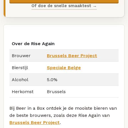
Of doe de snelle smaaktest →
Over de Rise Again
Brouwer
Brussels Beer Project
Bierstijl
Speciale Belge
Alcohol
5.0%
Herkomst
Brussels
Bij Beer in a Box ontdek je de mooiste bieren van
de beste brouwers, zoals deze Rise Again van
Brussels Beer Project
.