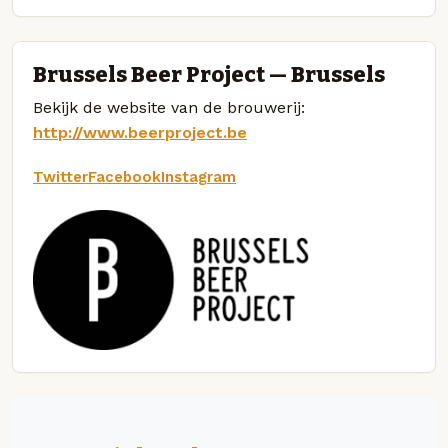
Brussels Beer Project — Brussels
Bekijk de website van de brouwerij:
http://www.beerproject.be
Twitter
Facebook
Instagram