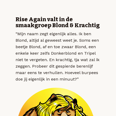
Rise Again valt in de
smaakgroep Blond & Krachtig
“Mijn naam zegt eigenlijk alles. Ik ben
Blond, altijd al geweest weet je. Soms een
beetje Blond, af en toe zwaar Blond, een
enkele keer zelfs Donkerblond en Tripel
niet te vergeten. En krachtig, tja wat zal ik
zeggen. Probeer dit gespierde berenlijf
maar eens te verhullen. Hoeveel burpees
doe jij eigenlijk in een minuut?”