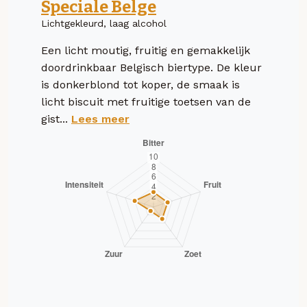
Speciale Belge
Lichtgekleurd, laag alcohol
Een licht moutig, fruitig en gemakkelijk
doordrinkbaar Belgisch biertype. De kleur
is donkerblond tot koper, de smaak is
licht biscuit met fruitige toetsen van de
gist...
Lees meer