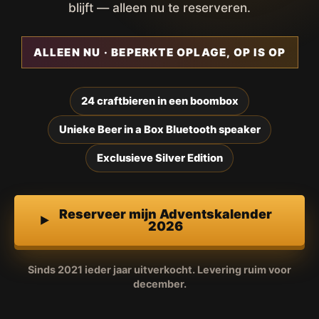
blijft — alleen nu te reserveren.
ALLEEN NU · BEPERKTE OPLAGE, OP IS OP
24 craftbieren in een boombox
Unieke Beer in a Box Bluetooth speaker
Exclusieve Silver Edition
Reserveer mijn Adventskalender
2026
Sinds 2021 ieder jaar uitverkocht. Levering ruim voor
december.