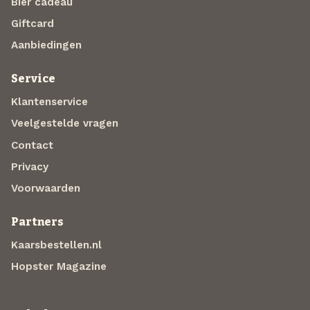
Bier cadeau
Giftcard
Aanbiedingen
Service
Klantenservice
Veelgestelde vragen
Contact
Privacy
Voorwaarden
Partners
Kaarsbestellen.nl
Hopster Magazine