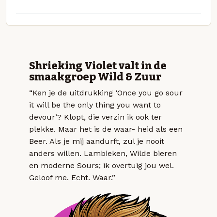
Shrieking Violet valt in de
smaakgroep Wild & Zuur
“Ken je de uitdrukking ‘Once you go sour
it will be the only thing you want to
devour’? Klopt, die verzin ik ook ter
plekke. Maar het is de waar- heid als een
Beer. Als je mij aandurft, zul je nooit
anders willen. Lambieken, Wilde bieren
en moderne Sours; ik overtuig jou wel.
Geloof me. Echt. Waar.”