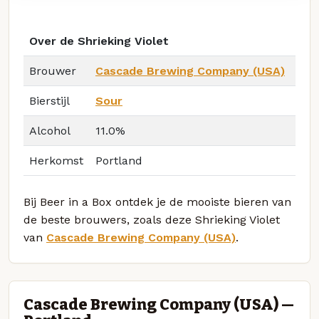
Over de Shrieking Violet
Brouwer
Cascade Brewing Company (USA)
Bierstijl
Sour
Alcohol
11.0%
Herkomst
Portland
Bij Beer in a Box ontdek je de mooiste bieren van
de beste brouwers, zoals deze Shrieking Violet
van
Cascade Brewing Company (USA)
.
Cascade Brewing Company (USA) —