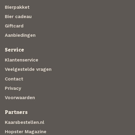
Bierpakket
Bier cadeau
Giftcard
Aanbiedingen
Service
Klantenservice
Veelgestelde vragen
Contact
Privacy
Voorwaarden
Partners
Kaarsbestellen.nl
Hopster Magazine