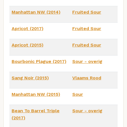
Manhattan NW (2014)
Fruited Sour
Apricot (2017)
Fruited Sour
Apricot (2015)
Fruited Sour
Bourbonic Plague (2017)
Sour - overig
Sang Noir (2015)
Vlaams Rood
Manhattan NW (2015)
Sour
Bean To Barrel Triple
Sour - overig
(2017)