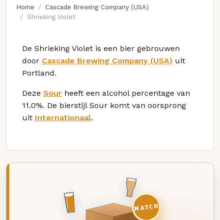
Home
Cascade Brewing Company (USA)
Shrieking Violet
De Shrieking Violet is een bier gebrouwen
door
Cascade Brewing Company (USA)
uit
Portland.
Deze
Sour
heeft een alcohol percentage van
11.0%. De bierstijl Sour komt van oorsprong
uit
Internationaal
.
MATCH