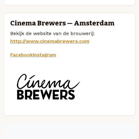
Cinema Brewers — Amsterdam
Bekijk de website van de brouwerij:
http://www.cinemabrewers.com
Facebook
Instagram