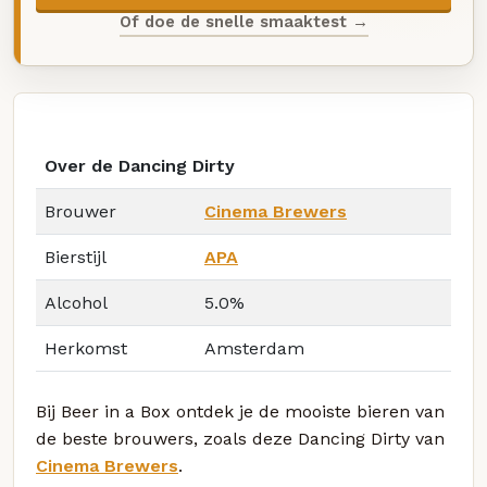
Of doe de snelle smaaktest →
Over de Dancing Dirty
Brouwer
Cinema Brewers
Bierstijl
APA
Alcohol
5.0%
Herkomst
Amsterdam
Bij Beer in a Box ontdek je de mooiste bieren van
de beste brouwers, zoals deze Dancing Dirty van
Cinema Brewers
.