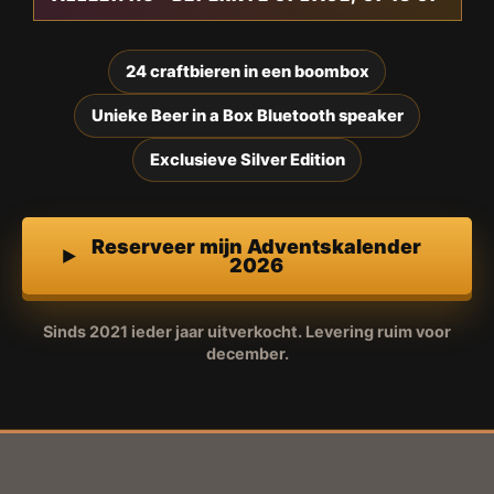
24 craftbieren in een boombox
Unieke Beer in a Box Bluetooth speaker
Exclusieve Silver Edition
Reserveer mijn Adventskalender
2026
Sinds 2021 ieder jaar uitverkocht. Levering ruim voor
december.