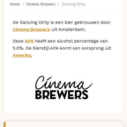
Home
Cinema Brewers
Dancing Dirty
De Dancing Dirty is een bier gebrouwen door
Cinema Brewers
uit Amsterdam.
Deze
APA
heeft een alcohol percentage van
5.0%. De bierstijl APA komt van oorsprong uit
Amerika
.