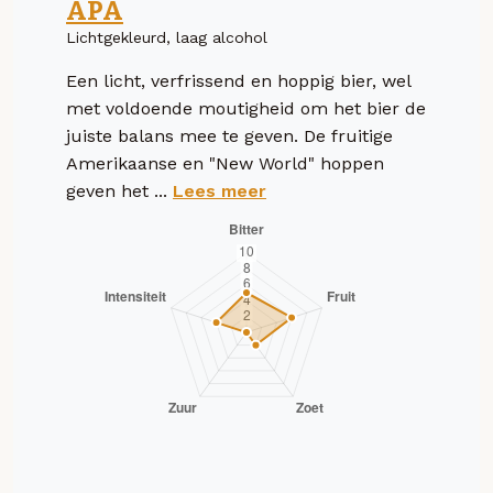
APA
Lichtgekleurd, laag alcohol
Een licht, verfrissend en hoppig bier, wel
met voldoende moutigheid om het bier de
juiste balans mee te geven. De fruitige
Amerikaanse en "New World" hoppen
geven het ...
Lees meer