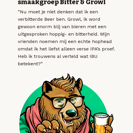
smaakgroep Bitter & Growl
“Nu moet je niet denken dat ik een
verbitterde Beer ben. Growl, ik word
gewoon enorm blij van bieren met een
uitgesproken hoppig- en bitterheid. Mijn
vrienden noemen mij een echte hophead
omdat ik het liefst alleen verse IPA’s proef.
Heb ik trouwens al verteld wat IBU
betekent?”