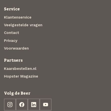
Service
Klantenservice
Veelgestelde vragen
Contact
Privacy
Voorwaarden
Partners
Kaarsbestellen.nl
Hopster Magazine
Volg de Beer