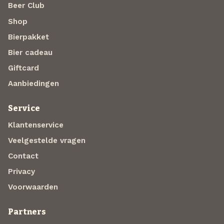
Beer Club
Shop
Bierpakket
Bier cadeau
Giftcard
Aanbiedingen
Service
Klantenservice
Veelgestelde vragen
Contact
Privacy
Voorwaarden
Partners