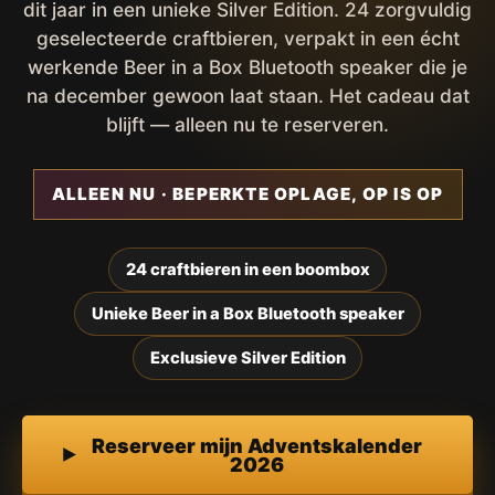
dit jaar in een unieke Silver Edition. 24 zorgvuldig
geselecteerde craftbieren, verpakt in een écht
werkende Beer in a Box Bluetooth speaker die je
na december gewoon laat staan. Het cadeau dat
blijft — alleen nu te reserveren.
ALLEEN NU · BEPERKTE OPLAGE, OP IS OP
24 craftbieren in een boombox
Unieke Beer in a Box Bluetooth speaker
Exclusieve Silver Edition
Reserveer mijn Adventskalender
2026