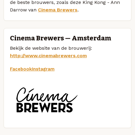
de beste brouwers, zoals deze King Kong - Ann
Darrow van
Cinema Brewers
.
Cinema Brewers — Amsterdam
Bekijk de website van de brouwerij:
http://www.cinemabrewers.com
Facebook
Instagram