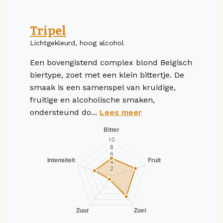
Tripel
Lichtgekleurd, hoog alcohol
Een bovengistend complex blond Belgisch
biertype, zoet met een klein bittertje. De
smaak is een samenspel van kruidige,
fruitige en alcoholische smaken,
ondersteund do...
Lees meer