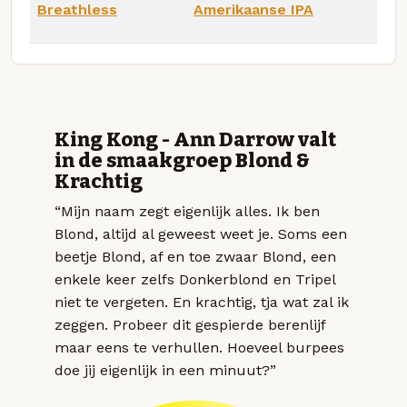
Breathless
Amerikaanse IPA
King Kong - Ann Darrow valt
in de smaakgroep Blond &
Krachtig
“Mijn naam zegt eigenlijk alles. Ik ben
Blond, altijd al geweest weet je. Soms een
beetje Blond, af en toe zwaar Blond, een
enkele keer zelfs Donkerblond en Tripel
niet te vergeten. En krachtig, tja wat zal ik
zeggen. Probeer dit gespierde berenlijf
maar eens te verhullen. Hoeveel burpees
doe jij eigenlijk in een minuut?”