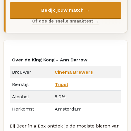
Bekijk jouw match →
Of doe de snelle smaaktest →
Over de King Kong - Ann Darrow
Brouwer
Cinema Brewers
Bierstijl
Tripel
Alcohol
8.0%
Herkomst
Amsterdam
Bij Beer in a Box ontdek je de mooiste bieren van