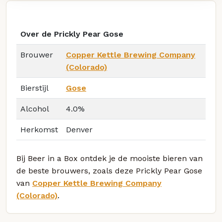
Over de Prickly Pear Gose
Brouwer
Copper Kettle Brewing Company
(Colorado)
Bierstijl
Gose
Alcohol
4.0%
Herkomst
Denver
Bij Beer in a Box ontdek je de mooiste bieren van
de beste brouwers, zoals deze Prickly Pear Gose
van
Copper Kettle Brewing Company
(Colorado)
.