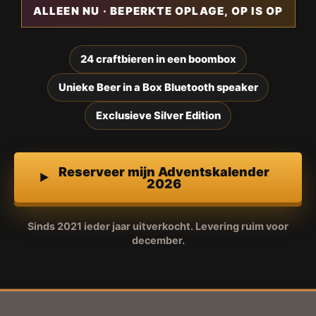
ALLEEN NU · BEPERKTE OPLAGE, OP IS OP
24 craftbieren in een boombox
Unieke Beer in a Box Bluetooth speaker
Exclusieve Silver Edition
Reserveer mijn Adventskalender
2026
Sinds 2021 ieder jaar uitverkocht. Levering ruim voor
december.