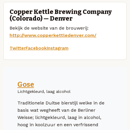
Copper Kettle Brewing Company
(Colorado) — Denver
Bekijk de website van de brouwerij:
http://www.copperkettledenver.com/
Twitter
Facebook
Instagram
Gose
Lichtgekleurd, laag alcohol
Traditionele Duitse bierstijl welke in de
basis wat wegheeft van de Berliner
Weisse; lichtgekleurd, laag in alcohol,
hoog in koolzuur en een verfrissend