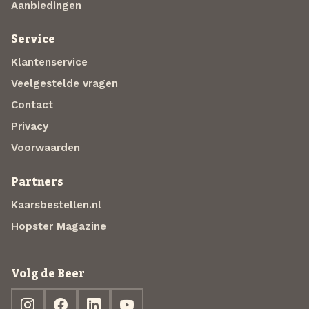
Aanbiedingen
Service
Klantenservice
Veelgestelde vragen
Contact
Privacy
Voorwaarden
Partners
Kaarsbestellen.nl
Hopster Magazine
Volg de Beer