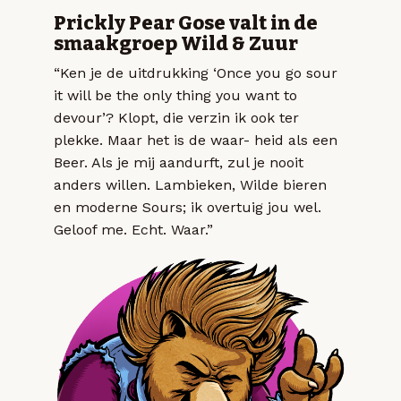
Prickly Pear Gose valt in de
smaakgroep Wild & Zuur
“Ken je de uitdrukking ‘Once you go sour
it will be the only thing you want to
devour’? Klopt, die verzin ik ook ter
plekke. Maar het is de waar- heid als een
Beer. Als je mij aandurft, zul je nooit
anders willen. Lambieken, Wilde bieren
en moderne Sours; ik overtuig jou wel.
Geloof me. Echt. Waar.”