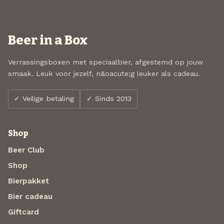
Beer in a Box
Verrassingsboxen met speciaalbier, afgestemd op jouw
smaak. Leuk voor jezelf, n&oacute;g leuker als cadeau.
✓ Veilige betaling
✓ Sinds 2013
Shop
Beer Club
Shop
Bierpakket
Bier cadeau
Giftcard