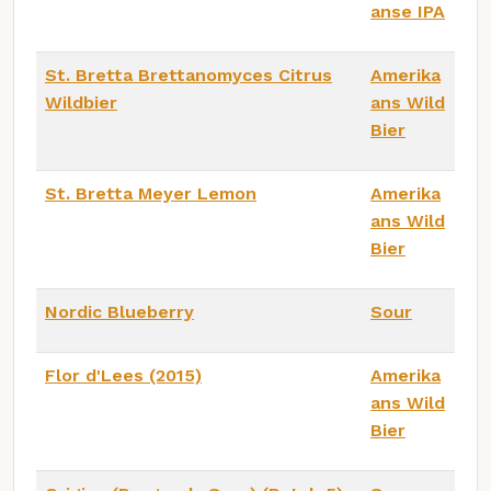
anse IPA
St. Bretta Brettanomyces Citrus
Amerika
Wildbier
ans Wild
Bier
St. Bretta Meyer Lemon
Amerika
ans Wild
Bier
Nordic Blueberry
Sour
Flor d'Lees (2015)
Amerika
ans Wild
Bier