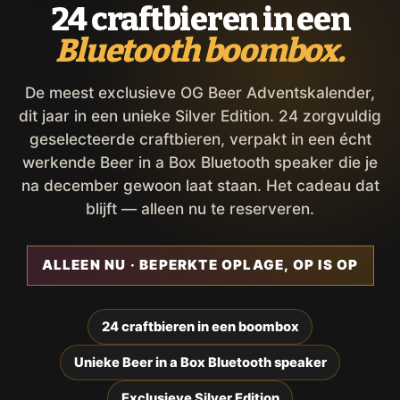
24 craftbieren in een
Bluetooth boombox.
De meest exclusieve OG Beer Adventskalender,
dit jaar in een unieke Silver Edition. 24 zorgvuldig
geselecteerde craftbieren, verpakt in een écht
werkende Beer in a Box Bluetooth speaker die je
na december gewoon laat staan. Het cadeau dat
blijft — alleen nu te reserveren.
ALLEEN NU · BEPERKTE OPLAGE, OP IS OP
24 craftbieren in een boombox
Unieke Beer in a Box Bluetooth speaker
Exclusieve Silver Edition