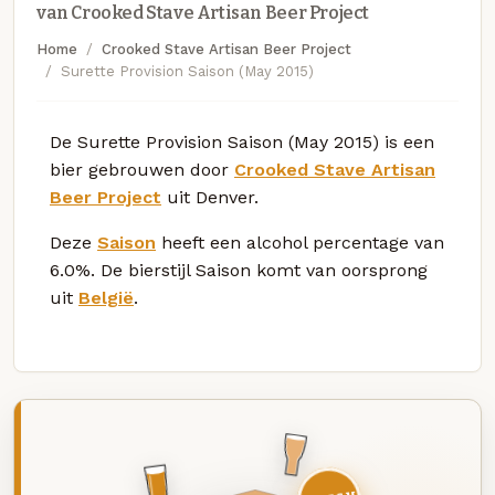
van Crooked Stave Artisan Beer Project
Home
Crooked Stave Artisan Beer Project
Surette Provision Saison (May 2015)
De Surette Provision Saison (May 2015) is een
bier gebrouwen door
Crooked Stave Artisan
Beer Project
uit Denver.
Deze
Saison
heeft een alcohol percentage van
6.0%. De bierstijl Saison komt van oorsprong
uit
België
.