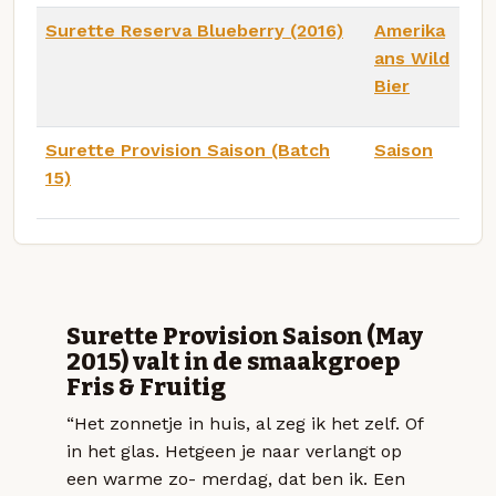
Surette Reserva Blueberry (2016)
Amerika
ans Wild
Bier
Surette Provision Saison (Batch
Saison
15)
Surette Provision Saison (May
2015) valt in de smaakgroep
Fris & Fruitig
“Het zonnetje in huis, al zeg ik het zelf. Of
in het glas. Hetgeen je naar verlangt op
een warme zo- merdag, dat ben ik. Een