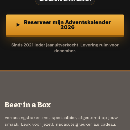
Reserveer mijn Adventskalender
2026
Sinds 2021 ieder jaar uitverkocht. Levering ruim voor
december.
Beer in a Box
Verrassingsboxen met speciaalbier, afgestemd op jouw
smaak. Leuk voor jezelf, n&oacute;g leuker als cadeau.