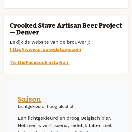
Crooked Stave Artisan Beer Project
— Denver
Bekijk de website van de brouwerij:
http://www.crookedstave.com
Twitter
Facebook
Instagram
Saison
Lichtgekleurd, hoog alcohol
Een lichtgekleurd en droog Belgisch bier.
Het bier is verfrissend, redelijk bitter, niet