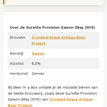
Over de Surette Provision Saison (May 2015)
Brouwer
Crooked Stave Artisan Beer
Project
Bierstijl
Saison
Alcohol
6.0%
Herkomst
Denver
Bij Beer in a Box ontdek je de mooiste bieren van
de beste brouwers, zoals deze Surette Provision
Saison (May 2015) van
Crooked Stave Artisan
Beer Project
.