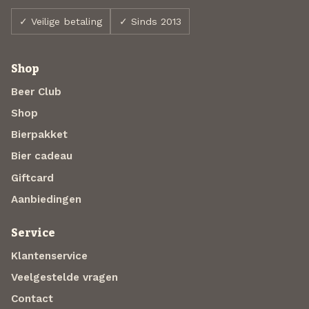
✓ Veilige betaling
✓ Sinds 2013
Shop
Beer Club
Shop
Bierpakket
Bier cadeau
Giftcard
Aanbiedingen
Service
Klantenservice
Veelgestelde vragen
Contact