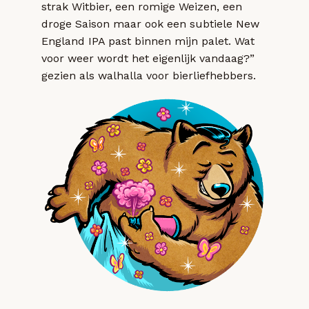
strak Witbier, een romige Weizen, een
droge Saison maar ook een subtiele New
England IPA past binnen mijn palet. Wat
voor weer wordt het eigenlijk vandaag?”
gezien als walhalla voor bierliefhebbers.