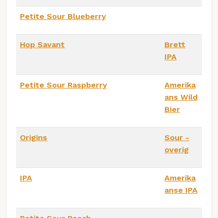
Petite Sour Blueberry
Hop Savant
Brett
IPA
Petite Sour Raspberry
Amerika
ans Wild
Bier
Origins
Sour -
overig
IPA
Amerika
anse IPA