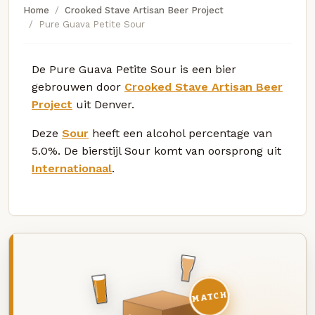
Home
Crooked Stave Artisan Beer Project
Pure Guava Petite Sour
De Pure Guava Petite Sour is een bier
gebrouwen door
Crooked Stave Artisan Beer
Project
uit Denver.
Deze
Sour
heeft een alcohol percentage van
5.0%. De bierstijl Sour komt van oorsprong uit
Internationaal
.
MATCH