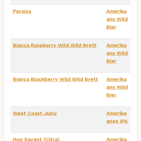
Persica
Amerika
ans Wild
Bier
Bianca Raspberry Wild Wild Brett
Amerika
ans Wild
Bier
Bianca Blackberry Wild Wild Brett
Amerika
ans Wild
Bier
West Coast Juicy
Amerika
anse IPA
Hop Savant (Citra)
Amerika