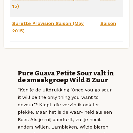
15)
Surette Provision Saison (May
Saison
2015)
Pure Guava Petite Sour valt in
de smaakgroep Wild & Zuur
“Ken je de uitdrukking ‘Once you go sour
it will be the only thing you want to
devour’? Klopt, die verzin ik ook ter
plekke. Maar het is de waar- heid als een
Beer. Als je mij aandurft, zul je nooit
anders willen. Lambieken, Wilde bieren