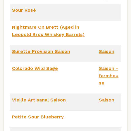
Sour Rosé
Nightmare On Brett (Aged in
Leopold Bros Whiskey Barrels)
Surette Provision Saison
Saison
Colorado Wild Sage
Saison -
farmhou
se
Vieille Artisanal Saison
Saison
Petite Sour Blueberry