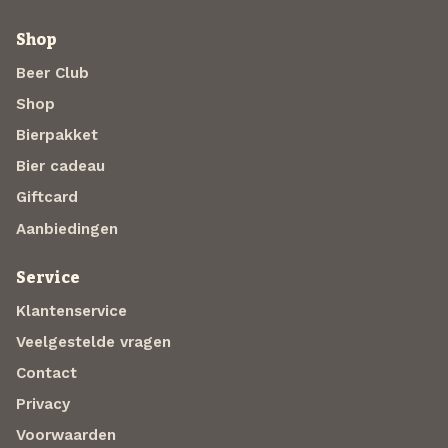
Shop
Beer Club
Shop
Bierpakket
Bier cadeau
Giftcard
Aanbiedingen
Service
Klantenservice
Veelgestelde vragen
Contact
Privacy
Voorwaarden