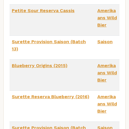
Petite Sour Reserva Cassis
Amerika
ans Wild
Bier
Surette Provision Saison (Batch
Saison
13)
Blueberry Origins (2015)
Amerika
ans Wild
Bier
Surette Reserva Blueberry (2016)
Amerika
ans Wild
Bier
Surette Provision Saison (Batch
Saison