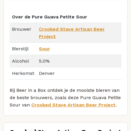
Over de Pure Guava Petite Sour
Brouwer
Crooked Stave Artisan Beer
Project
Bierstijl
Sour
Alcohol
5.0%
Herkomst
Denver
Bij Beer in a Box ontdek je de mooiste bieren van
de beste brouwers, zoals deze Pure Guava Petite
Sour van
Crooked Stave Artisan Beer Project
.