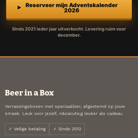
Reserveer mijn Adventskalender
2026
Sinds 2021 ieder jaar uitverkocht. Levering ruim voor
december.
Beer in a Box
Verrassingsboxen met speciaalbier, afgestemd op jouw
smaak. Leuk voor jezelf, n&oacute;g leuker als cadeau.
✓ Veilige betaling
✓ Sinds 2013