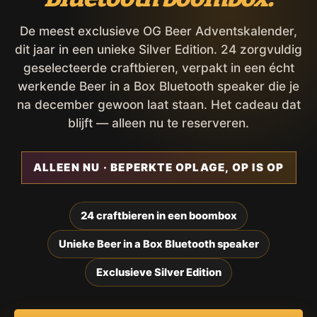
De meest exclusieve OG Beer Adventskalender,
dit jaar in een unieke Silver Edition. 24 zorgvuldig
geselecteerde craftbieren, verpakt in een écht
werkende Beer in a Box Bluetooth speaker die je
na december gewoon laat staan. Het cadeau dat
blijft — alleen nu te reserveren.
ALLEEN NU · BEPERKTE OPLAGE, OP IS OP
24 craftbieren in een boombox
Unieke Beer in a Box Bluetooth speaker
Exclusieve Silver Edition