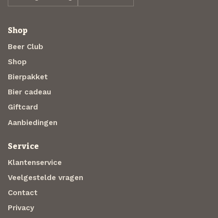
Shop
Beer Club
Shop
Bierpakket
Bier cadeau
Giftcard
Aanbiedingen
Service
Klantenservice
Veelgestelde vragen
Contact
Privacy