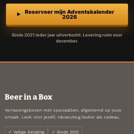
Reserveer mijn Adventskalender
2026
Sinds 2021 ieder jaar uitverkocht. Levering ruim voor
december.
Beer in a Box
Verrassingsboxen met speciaalbier, afgestemd op jouw
smaak. Leuk voor jezelf, n&oacute;g leuker als cadeau.
✓ Veilige betaling
✓ Sinds 2013