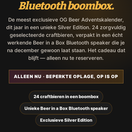
Bluetooth boombox.
De meest exclusieve OG Beer Adventskalender,
dit jaar in een unieke Silver Edition. 24 zorgvuldig
geselecteerde craftbieren, verpakt in een écht
werkende Beer in a Box Bluetooth speaker die je
na december gewoon laat staan. Het cadeau dat
blijft — alleen nu te reserveren.
ALLEEN NU · BEPERKTE OPLAGE, OP IS OP
24 craftbieren in een boombox
Unieke Beer in a Box Bluetooth speaker
Exclusieve Silver Edition