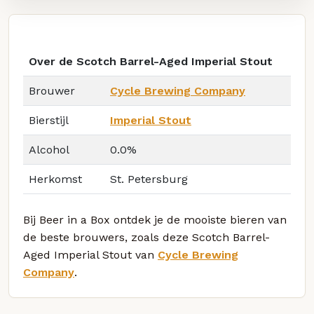
Over de Scotch Barrel-Aged Imperial Stout
Brouwer
Cycle Brewing Company
Bierstijl
Imperial Stout
Alcohol
0.0%
Herkomst
St. Petersburg
Bij Beer in a Box ontdek je de mooiste bieren van
de beste brouwers, zoals deze Scotch Barrel-
Aged Imperial Stout van
Cycle Brewing
Company
.