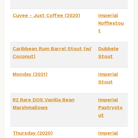
Cuvee - Just Coffee (2020)
Imperial
Koffiestou
t
Caribbean Rum Barrel Stout (w/
Dubbele
Coconut)
Stout
Monday (2021)
Imperial
Stout
R2 Rare DOS Vanilla Bean
Imperial
Marshmallows
Pastrysto
ut
Thursday (2020)
Imperial