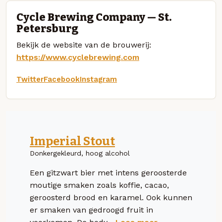
Cycle Brewing Company — St.
Petersburg
Bekijk de website van de brouwerij:
https://www.cyclebrewing.com
Twitter
Facebook
Instagram
Imperial Stout
Donkergekleurd, hoog alcohol
Een gitzwart bier met intens geroosterde
moutige smaken zoals koffie, cacao,
geroosterd brood en karamel. Ook kunnen
er smaken van gedroogd fruit in