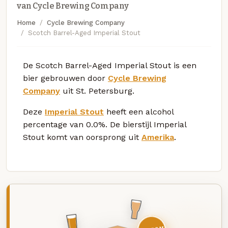
van Cycle Brewing Company
Home
Cycle Brewing Company
Scotch Barrel-Aged Imperial Stout
De Scotch Barrel-Aged Imperial Stout is een
bier gebrouwen door
Cycle Brewing
Company
uit St. Petersburg.
Deze
Imperial Stout
heeft een alcohol
percentage van 0.0%. De bierstijl Imperial
Stout komt van oorsprong uit
Amerika
.