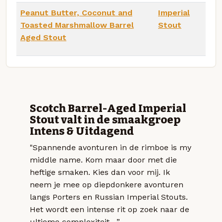
Peanut Butter, Coconut and
Imperial
Toasted Marshmallow Barrel
Stout
Aged Stout
Scotch Barrel-Aged Imperial
Stout valt in de smaakgroep
Intens & Uitdagend
"Spannende avonturen in de rimboe is my
middle name. Kom maar door met die
heftige smaken. Kies dan voor mij. Ik
neem je mee op diepdonkere avonturen
langs Porters en Russian Imperial Stouts.
Het wordt een intense rit op zoek naar de
ultieme complexiteit....”