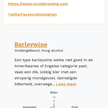
https://www.cyclebrewing.com
Twitter
Facebook
Instagram
Barleywine
Donkergekleurd, hoog alcohol
Een type barleywine welke niet goed in de
Amerikaanse of Engelse categorie past.
Vaak een dik, lobbig bier met een
stroperig mondgevoel. Gematigde
bitterheid, overwege...
Lees meer