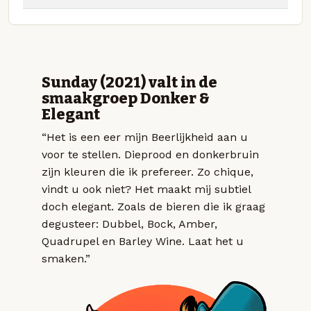
Sunday (2021) valt in de
smaakgroep Donker &
Elegant
“Het is een eer mijn Beerlijkheid aan u
voor te stellen. Dieprood en donkerbruin
zijn kleuren die ik prefereer. Zo chique,
vindt u ook niet? Het maakt mij subtiel
doch elegant. Zoals de bieren die ik graag
degusteer: Dubbel, Bock, Amber,
Quadrupel en Barley Wine. Laat het u
smaken.”