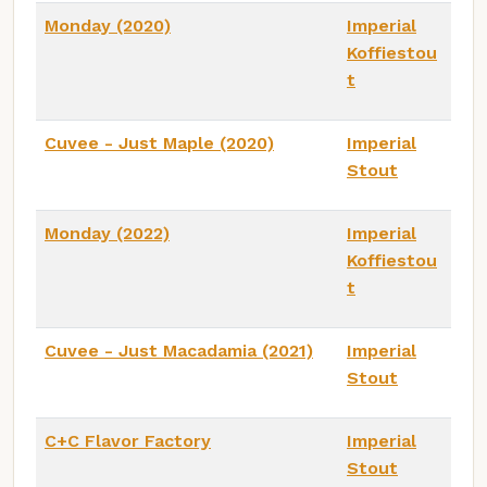
Monday (2020)
Imperial
Koffiestou
t
Cuvee - Just Maple (2020)
Imperial
Stout
Monday (2022)
Imperial
Koffiestou
t
Cuvee - Just Macadamia (2021)
Imperial
Stout
C+C Flavor Factory
Imperial
Stout