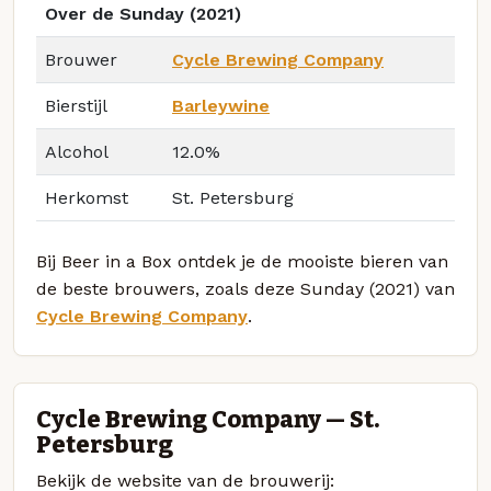
Over de Sunday (2021)
Brouwer
Cycle Brewing Company
Bierstijl
Barleywine
Alcohol
12.0%
Herkomst
St. Petersburg
Bij Beer in a Box ontdek je de mooiste bieren van
de beste brouwers, zoals deze Sunday (2021) van
Cycle Brewing Company
.
Cycle Brewing Company — St.
Petersburg
Bekijk de website van de brouwerij: