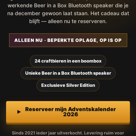
werkende Beer in a Box Bluetooth speaker die je
na december gewoon laat staan. Het cadeau dat
blijft — alleen nu te reserveren.
ALLEEN NU · BEPERKTE OPLAGE, OP IS OP
24 craftbieren in een boombox
Unieke Beer in a Box Bluetooth speaker
Exclusieve Silver Edition
Reserveer mijn Adventskalender
2026
Sinds 2021 ieder jaar uitverkocht. Levering ruim voor