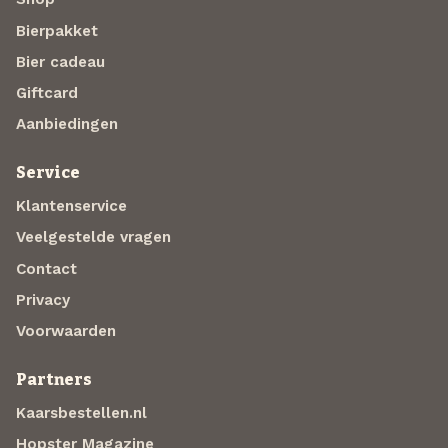
Bierpakket
Bier cadeau
Giftcard
Aanbiedingen
Service
Klantenservice
Veelgestelde vragen
Contact
Privacy
Voorwaarden
Partners
Kaarsbestellen.nl
Hopster Magazine