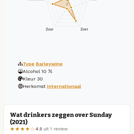
Type
Barleywine
Alcohol
10
Kleur
30
Herkomst
Internationaal
Wat drinkers zeggen over Sunday
(2021)
★★★★☆
4.5
uit 1 review