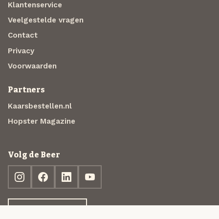
Klantenservice
Veelgestelde vragen
Contact
Privacy
Voorwaarden
Partners
Kaarsbestellen.nl
Hopster Magazine
Volg de Beer
Ontdek jouw box