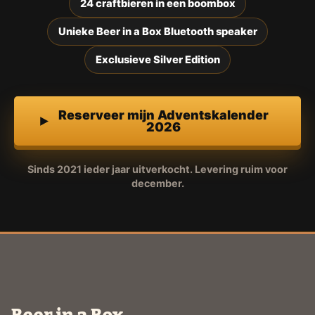
24 craftbieren in een boombox
Unieke Beer in a Box Bluetooth speaker
Exclusieve Silver Edition
Reserveer mijn Adventskalender
2026
Sinds 2021 ieder jaar uitverkocht. Levering ruim voor
december.