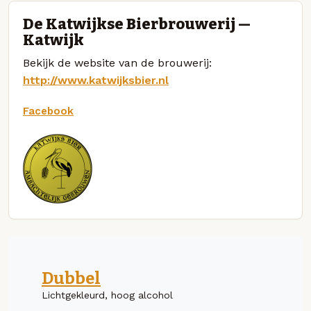
De Katwijkse Bierbrouwerij —
Katwijk
Bekijk de website van de brouwerij:
http://www.katwijksbier.nl
Facebook
Dubbel
Lichtgekleurd, hoog alcohol