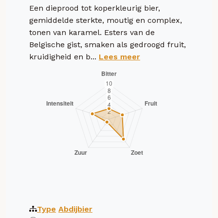
Een dieprood tot koperkleurig bier,
gemiddelde sterkte, moutig en complex,
tonen van karamel. Esters van de
Belgische gist, smaken als gedroogd fruit,
kruidigheid en b...
Lees meer
Type
Abdijbier