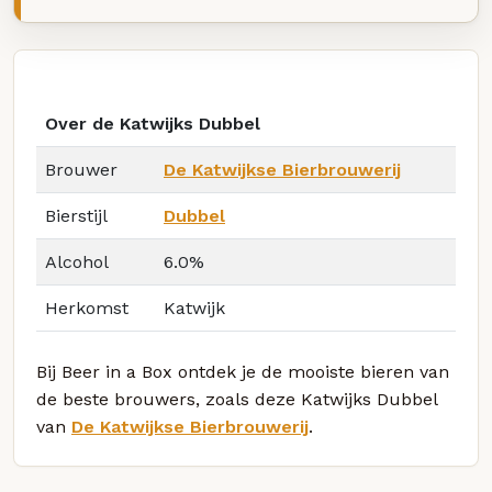
Over de Katwijks Dubbel
Brouwer
De Katwijkse Bierbrouwerij
Bierstijl
Dubbel
Alcohol
6.0%
Herkomst
Katwijk
Bij Beer in a Box ontdek je de mooiste bieren van
de beste brouwers, zoals deze Katwijks Dubbel
van
De Katwijkse Bierbrouwerij
.