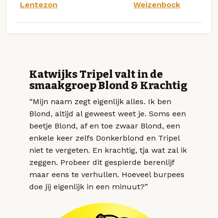
Lentezon
Weizenbock
Katwijks Tripel valt in de
smaakgroep Blond & Krachtig
“Mijn naam zegt eigenlijk alles. Ik ben
Blond, altijd al geweest weet je. Soms een
beetje Blond, af en toe zwaar Blond, een
enkele keer zelfs Donkerblond en Tripel
niet te vergeten. En krachtig, tja wat zal ik
zeggen. Probeer dit gespierde berenlijf
maar eens te verhullen. Hoeveel burpees
doe jij eigenlijk in een minuut?”