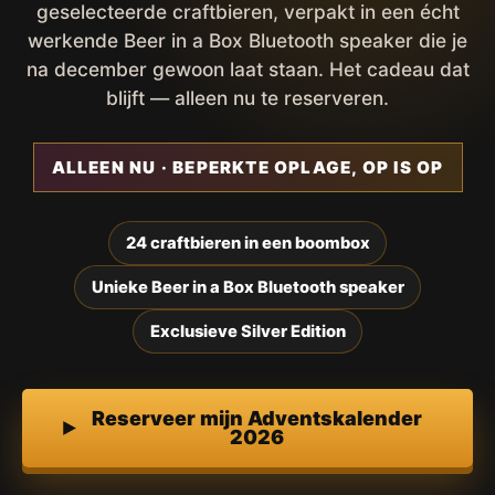
geselecteerde craftbieren, verpakt in een écht
werkende Beer in a Box Bluetooth speaker die je
na december gewoon laat staan. Het cadeau dat
blijft — alleen nu te reserveren.
ALLEEN NU · BEPERKTE OPLAGE, OP IS OP
24 craftbieren in een boombox
Unieke Beer in a Box Bluetooth speaker
Exclusieve Silver Edition
Reserveer mijn Adventskalender
2026