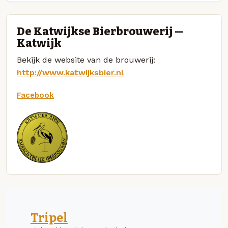
De Katwijkse Bierbrouwerij —
Katwijk
Bekijk de website van de brouwerij:
http://www.katwijksbier.nl
Facebook
Tripel