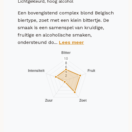
Lichtgekleurd, hoog alcohol
Een bovengistend complex blond Belgisch
biertype, zoet met een klein bittertje. De
smaak is een samenspel van kruidige,
fruitige en alcoholische smaken,
ondersteund do...
Lees meer