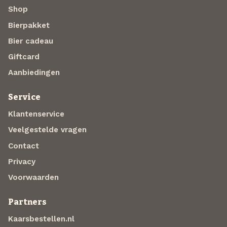
Shop
Bierpakket
Bier cadeau
Giftcard
Aanbiedingen
Service
Klantenservice
Veelgestelde vragen
Contact
Privacy
Voorwaarden
Partners
Kaarsbestellen.nl